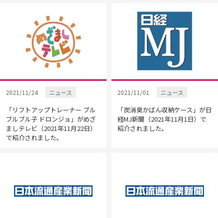
2021/11/24
ニュース
2021/11/01
ニュース
「リフトアップトレーナー ブル
「炭消臭かばん収納ケース」が日
ブルブル子 ドロンジョ」がめざ
経MJ新聞（2021年11月1日）で
ましテレビ（2021年11月22日）
紹介されました。
で紹介されました。