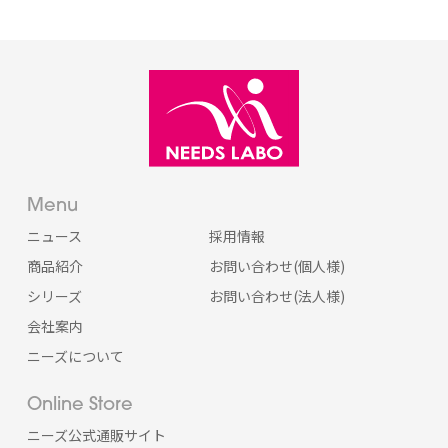
Menu
ニュース
採用情報
商品紹介
お問い合わせ(個人様)
シリーズ
お問い合わせ(法人様)
会社案内
ニーズについて
Online Store
ニーズ公式通販サイト