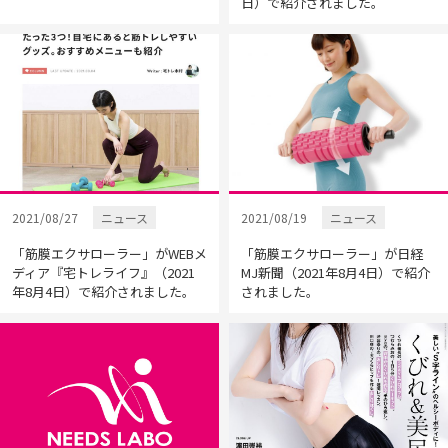
日）で紹介されました。
2021/08/27
ニュース
2021/08/19
ニュース
「筋膜エクサローラー」がWEBメ
「筋膜エクサローラー」が日経
ディア『宅トレライフ』（2021
MJ新聞（2021年8月4日）で紹介
年8月4日）で紹介されました。
されました。