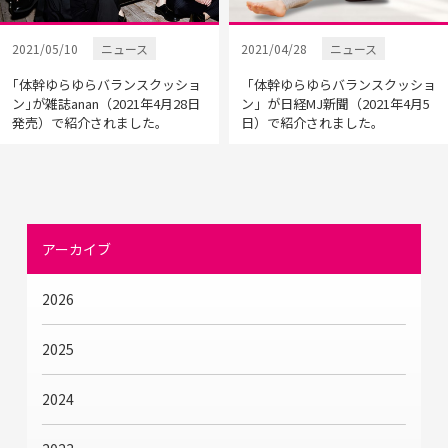
2021/05/10
ニュース
2021/04/28
ニュース
｢体幹ゆらゆらバランスクッショ
「体幹ゆらゆらバランスクッショ
ン｣が雑誌anan（2021年4月28日
ン」が日経MJ新聞（2021年4月5
発売）で紹介されました。
日）で紹介されました。
アーカイブ
2026
2025
2024