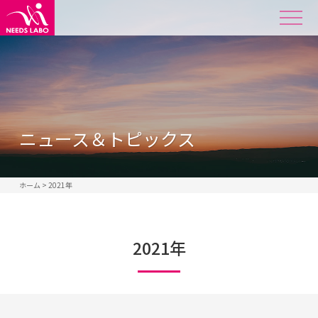
ニュース＆トピックス
ホーム
>
2021年
2021年