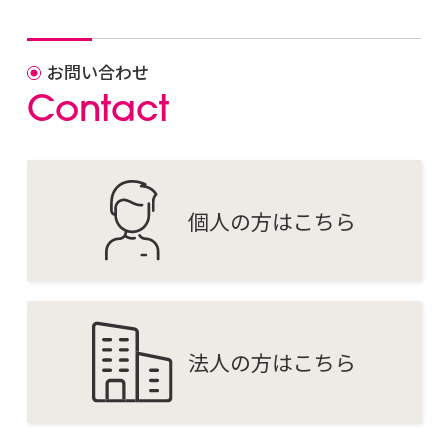
お問い合わせ
C
o
n
t
a
c
t
個人の方はこちら
法人の方はこちら