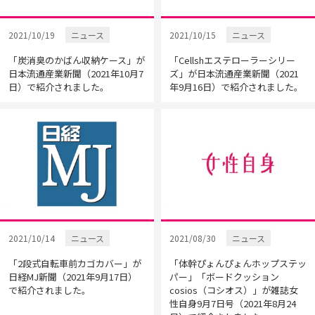
2021/10/19
ニュース
2021/10/15
ニュース
「炭消臭のかばん収納ケース」が
「Cellshエステローラーシリー
日本流通産業新聞（2021年10月7
ズ」が日本流通産業新聞（2021
日）で紹介されました。
年9月16日）で紹介されました。
2021/10/14
ニュース
2021/08/30
ニュース
「2段式自転車前カゴカバー」が
「体幹ぴょんぴょんホップステッ
日経MJ新聞（2021年9月17日）
パー」「ボードクッション
で紹介されました。
cosios（コシオス）」が雑誌女
性自身9月7日号（2021年8月24