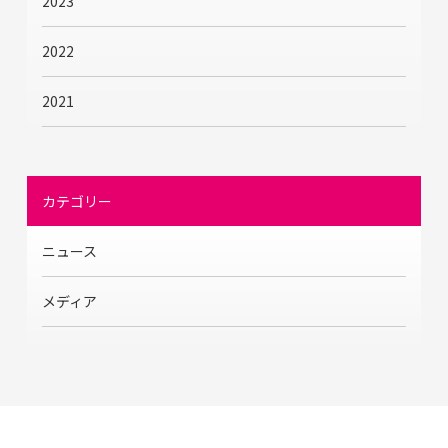
2023
2022
2021
カテゴリー
ニュース
メディア