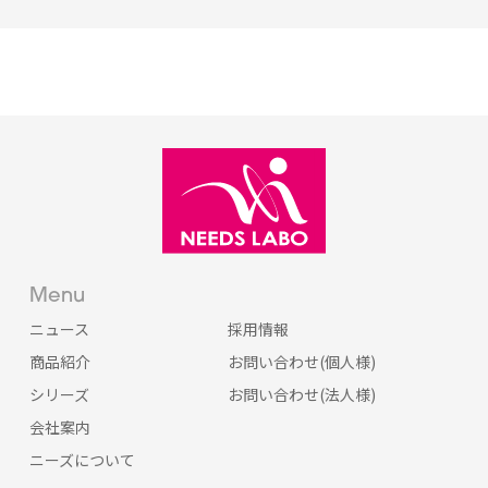
Menu
ニュース
採用情報
商品紹介
お問い合わせ(個人様)
シリーズ
お問い合わせ(法人様)
会社案内
ニーズについて