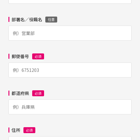
部署名／役職名
任意
郵便番号
必須
都道府県
必須
住所
必須