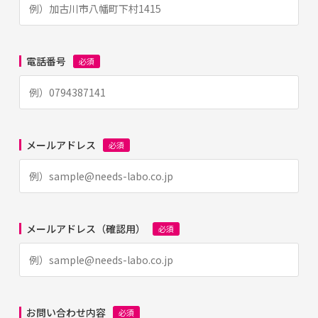
電話番号
必須
メールアドレス
必須
メールアドレス（確認用）
必須
お問い合わせ内容
必須