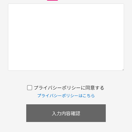
プライバシーポリシーに同意する
プライバシーポリシーはこちら