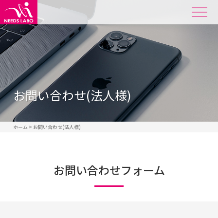
お問い合わせ(法人様)
ホーム
>
お問い合わせ(法人様)
お問い合わせフォーム