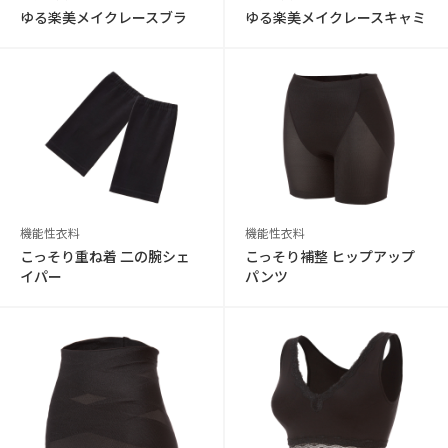
ゆる楽美メイクレースブラ
ゆる楽美メイクレースキャミ
機能性衣料
機能性衣料
こっそり重ね着 二の腕シェ
こっそり補整 ヒップアップ
イパー
パンツ