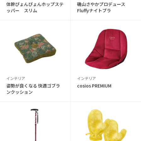
体幹ぴょんぴょんホップステ
磯山さやかプロデュース
ッパー スリム
Fluffyナイトブラ
インテリア
インテリア
姿勢が良くなる 快適ゴブラ
cosios PREMIUM
ンクッション