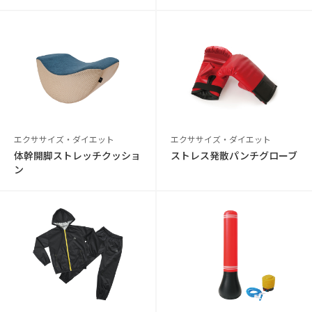
エクササイズ・ダイエット
エクササイズ・ダイエット
体幹開脚ストレッチクッショ
ストレス発散パンチグローブ
ン