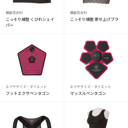
機能性衣料
機能性衣料
こっそり補整 くびれシェイ
こっそり補整 寄せ上げブラ
パー
エクササイズ・ダイエット
エクササイズ・ダイエット
フットエクサペンタゴン
マッスルペンタゴン