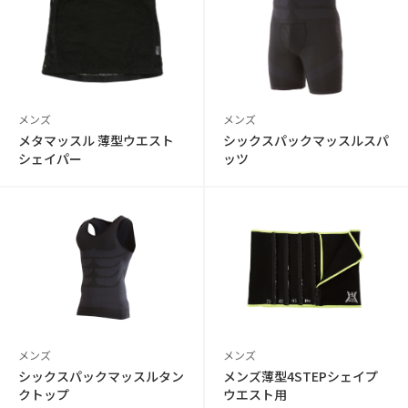
メンズ
メンズ
メタマッスル 薄型ウエスト
シックスパックマッスルスパ
シェイパー
ッツ
メンズ
メンズ
シックスパックマッスルタン
メンズ薄型4STEPシェイプ
クトップ
ウエスト用