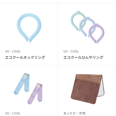
UV・COOL
UV・COOL
エコクールネックリング
エコクールひんやリング
UV・COOL
あったか・冬物