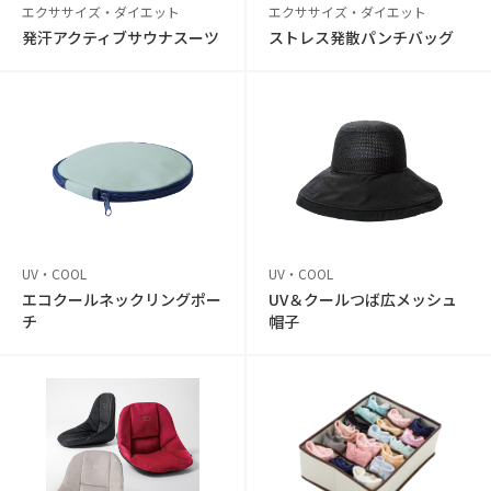
エクササイズ・ダイエット
エクササイズ・ダイエット
発汗アクティブサウナスーツ
ストレス発散パンチバッグ
UV・COOL
UV・COOL
エコクールネックリングポー
UV＆クールつば広メッシュ
チ
帽子