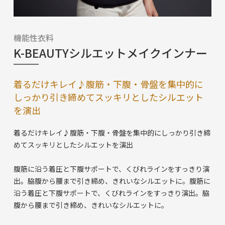
機能性衣料
K-BEAUTYシルエットメイクインナー
着るだけキレイ♪腹筋・下腹・骨盤を集中的に
しっかり引き締めてスッキリとしたシルエット
を演出
着るだけキレイ♪腹筋・下腹・骨盤を集中的にしっかり引き締
めてスッキリとしたシルエットを演出
腹筋に沿う着圧と下腹サポートで、くびれラインをすっきり演
出。脇腹から腰まで引き締め、きれいなシルエットに。腹筋に
沿う着圧と下腹サポートで、くびれラインをすっきり演出。脇
腹から腰まで引き締め、きれいなシルエットに。