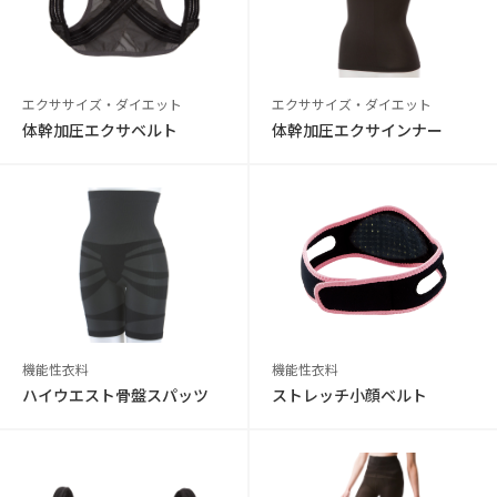
エクササイズ・ダイエット
エクササイズ・ダイエット
体幹加圧エクサベルト
体幹加圧エクサインナー
機能性衣料
機能性衣料
ハイウエスト骨盤スパッツ
ストレッチ小顔ベルト