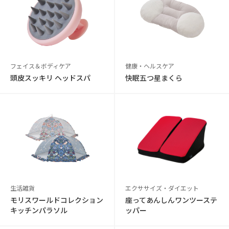
フェイス＆ボディケア
健康・ヘルスケア
頭皮スッキリ ヘッドスパ
快眠五つ星まくら
生活雑貨
エクササイズ・ダイエット
モリスワールドコレクション
座ってあんしんワンツーステ
キッチンパラソル
ッパー