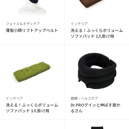
フェイス＆ボディケア
インテリア
薄型小顔リフトアップベルト
洗える！ふっくらボリューム
ソファパッド 2人掛け用
インテリア
健康・ヘルスケア
洗える！ふっくらボリューム
Dr.PROグイッと伸ばす首か
ソファパッド 3人掛け用
るさん