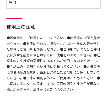
中国
使用上の注意
●医療目的にご使用しないでください。●使用感には個人差が
あります。●お肌に合わない場合や、かぶれ・かゆみ等を感じ
た場合はご使用をおやめください。●ご使用中、またはご使用
後に異常を感じた場合はすぐにご使用をおやめください。●妊
娠中の方や妊娠の可能性のある方はご使用しないでください。
●乳幼児の手の届かない場所に保管してください。●火気のそ
ばや高温多湿な場所、直射日光の当たる場所には保管しないで
ください。●本来の目的以外でのご使用はおやめください。●
お客様のモニターの設定により、実際の商品と多少色が異なる
場合があります。あらかじめご了承ください。