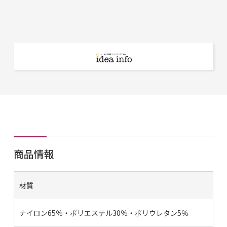
商品情報
材質
ナイロン65％・ポリエステル30％・ポリウレタン5％