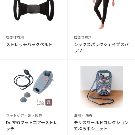
機能性衣料
機能性衣料
ストレッチバックベルト
シックスパックシェイプスパ
ッツ
フットケア・靴・履物
清掃・収納
Dr.PROフットエアーストレ
モリスワールドコレクション
ッチ
てぶらポシェット