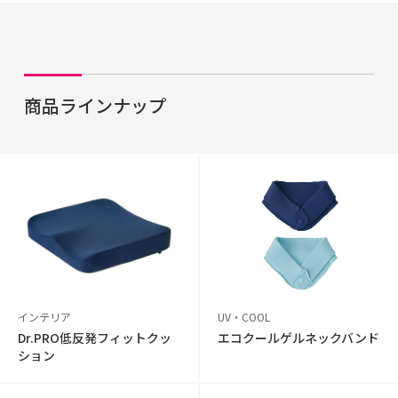
商品ラインナップ
インテリア
UV・COOL
Dr.PRO低反発フィットクッ
エコクールゲルネックバンド
ション