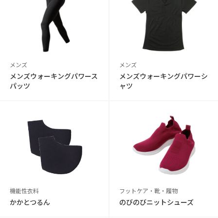
メンズ
メンズ
メンズウォーキングパワース
メンズウォーキングパワーシ
パッツ
ャツ
機能性衣料
フットケア・靴・履物
かかとつるん
のびのびニットシューズ