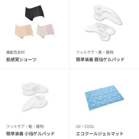
機能性衣料
フットケア・靴・履物
肌感覚ショーツ
簡単装着 親指ゲルパッド
フットケア・靴・履物
UV・COOL
簡単装着 小指ゲルパッド
エコクールジェルマット