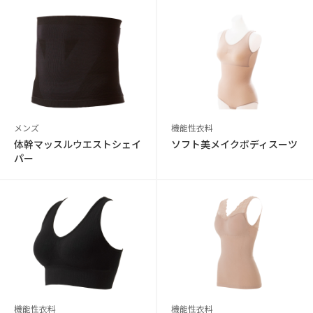
メンズ
機能性衣料
体幹マッスルウエストシェイ
ソフト美メイクボディスーツ
パー
機能性衣料
機能性衣料