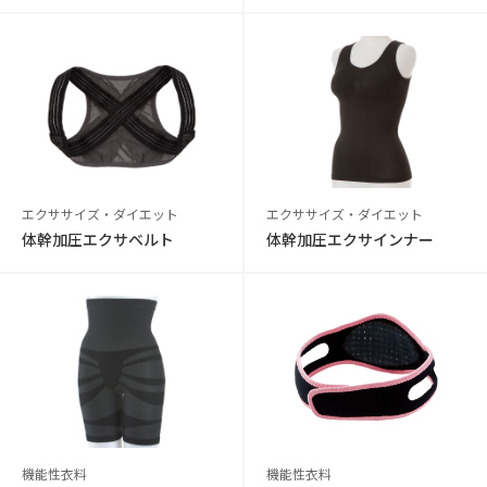
エクササイズ・ダイエット
エクササイズ・ダイエット
体幹加圧エクサベルト
体幹加圧エクサインナー
機能性衣料
機能性衣料