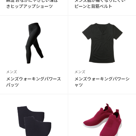
綿混 おなかにやさしい深ば
メンズ脇が痛くなりにくい
きヒップアップショーツ
ピーンと背筋ベルト
メンズ
メンズ
メンズウォーキングパワース
メンズウォーキングパワーシ
パッツ
ャツ