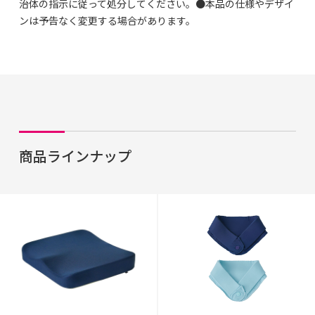
治体の指示に従って処分してください。●本品の仕様やデザイ
ンは予告なく変更する場合があります。
商品ラインナップ