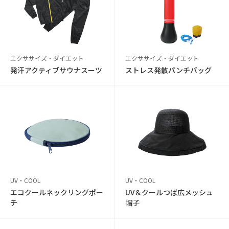
エクササイズ・ダイエット
エクササイズ・ダイエット
発汗アクティブサウナスーツ
ストレス発散パンチバッグ
UV・COOL
UV・COOL
エコクールネックリングポー
UV＆クールつば広メッシュ
チ
帽子