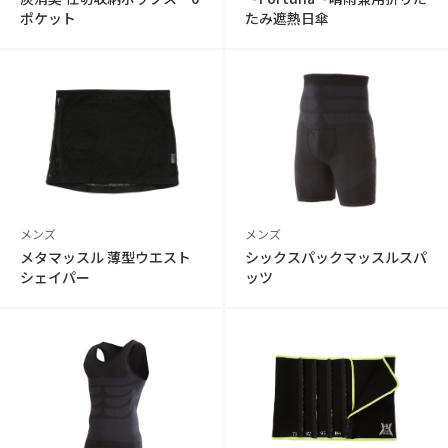
ポケット
たみ遮熱日傘
メンズ
メンズ
メタマッスル 薄型ウエスト
シックスパックマッスルスパ
シェイパー
ッツ