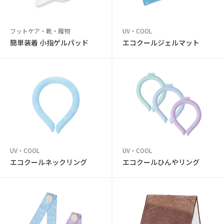
フットケア・靴・履物
UV・COOL
簡単装着 小指ゲルパッド
エコクールジェルマット
UV・COOL
UV・COOL
エコクールネックリング
エコクールひんやリング