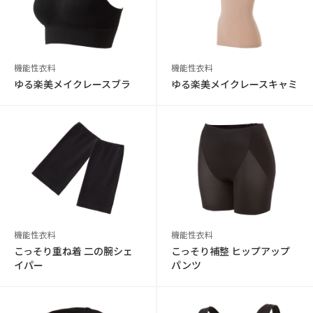
機能性衣料
機能性衣料
ゆる楽美メイクレースブラ
ゆる楽美メイクレースキャミ
機能性衣料
機能性衣料
こっそり重ね着 二の腕シェ
こっそり補整 ヒップアップ
イパー
パンツ