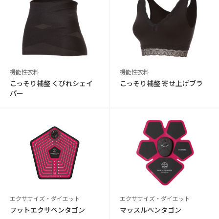
機能性衣料
機能性衣料
こっそり補整 くびれシェイ
こっそり補整 寄せ上げブラ
パー
エクササイズ・ダイエット
エクササイズ・ダイエット
フットエクサペンタゴン
マッスルペンタゴン