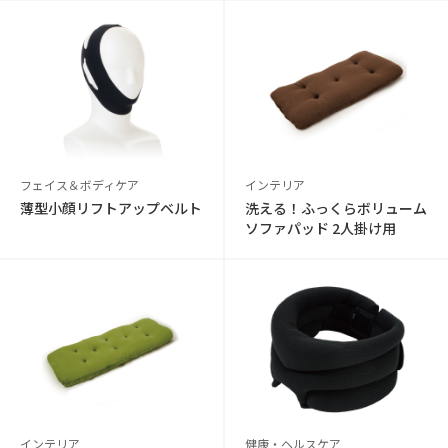
フェイス＆ボディケア
インテリア
薄型小顔リフトアップベルト
洗える！ふっくらボリューム
ソファパッド 2人掛け用
インテリア
健康・ヘルスケア