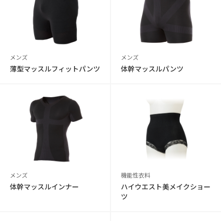
メンズ
メンズ
薄型マッスルフィットパンツ
体幹マッスルパンツ
メンズ
機能性衣料
体幹マッスルインナー
ハイウエスト美メイクショー
ツ