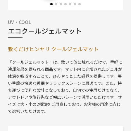
UV・COOL
エコクールジェルマット
敷くだけヒンヤリ クールジェルマット
「クールジェルマット」は、敷いて体に触れるだけで、手軽に
冷却効果を得られる商品です。マット内に充填されたジェルが
体温を吸収することで、ひんやりとした感覚を提供します。暑
い季節の快適な睡眠やリラックスシーンに最適です。また、持
ち運びに便利な設計となっており、自宅での使用だけでなく、
アウトドアや旅行先など幅広いシーンで活用いただけます。サ
イズは大・小の2種類をご用意しており、お客様の用途に応じ
て選択いただけます。