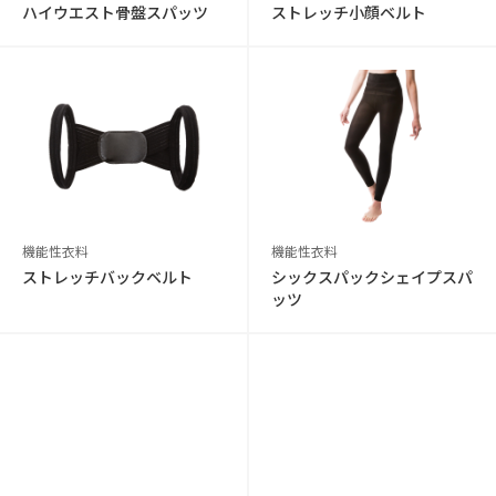
ハイウエスト骨盤スパッツ
ストレッチ小顔ベルト
機能性衣料
機能性衣料
ストレッチバックベルト
シックスパックシェイプスパ
ッツ