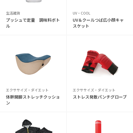
生活雑貨
UV・COOL
プッシュで定量 調味料ボト
UV＆クールつば広小顔キャ
ル
スケット
エクササイズ・ダイエット
エクササイズ・ダイエット
体幹開脚ストレッチクッショ
ストレス発散パンチグローブ
ン