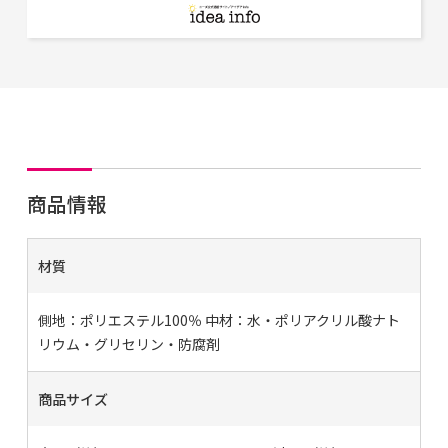
商品情報
材質
側地：ポリエステル100％ 中材：水・ポリアクリル酸ナト
リウム・グリセリン・防腐剤
商品サイズ