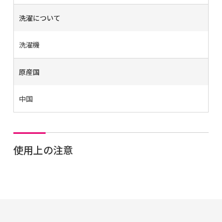
洗濯について
洗濯機
原産国
中国
使用上の注意