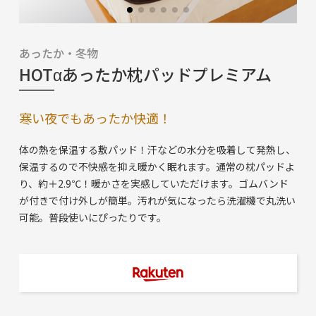
あったか・冬物
HOTαあったか枕パッドプレミアム
寒い夜でもあったか快適！
体の熱を保温する敷パッド！汗などの水分を吸着して発熱し、
保温するので不快感を抑え暖かく眠れます。通常の枕パッドよ
り、約＋2.9℃！暖かさを実感していただけます。ゴムバンド
が付きで付け外しが簡単。汚れが気になったら洗濯機で丸洗い
可能。普段使いにぴったりです。