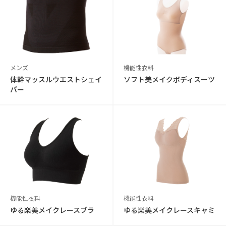
メンズ
機能性衣料
体幹マッスルウエストシェイ
ソフト美メイクボディスーツ
パー
機能性衣料
機能性衣料
ゆる楽美メイクレースブラ
ゆる楽美メイクレースキャミ