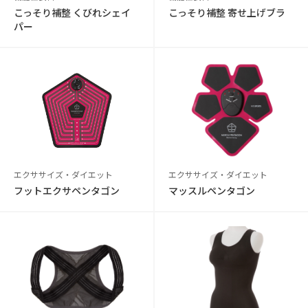
こっそり補整 くびれシェイ
こっそり補整 寄せ上げブラ
パー
エクササイズ・ダイエット
エクササイズ・ダイエット
フットエクサペンタゴン
マッスルペンタゴン