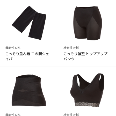
機能性衣料
機能性衣料
こっそり重ね着 二の腕シェ
こっそり補整 ヒップアップ
イパー
パンツ
機能性衣料
機能性衣料