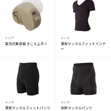
シニア
メンズ
電池式集音器 きこえ上手Ⅱ
薄型マッスルフィットインナ
ー
メンズ
メンズ
薄型マッスルフィットパンツ
体幹マッスルパンツ