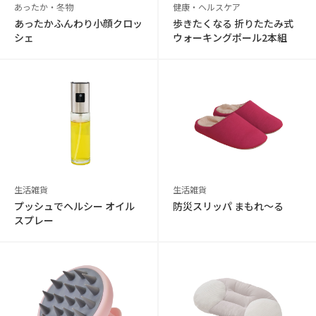
あったか・冬物
健康・ヘルスケア
あったかふんわり小顔クロッ
歩きたくなる 折りたたみ式
シェ
ウォーキングポール2本組
生活雑貨
生活雑貨
プッシュでヘルシー オイル
防災スリッパ まもれ～る
スプレー