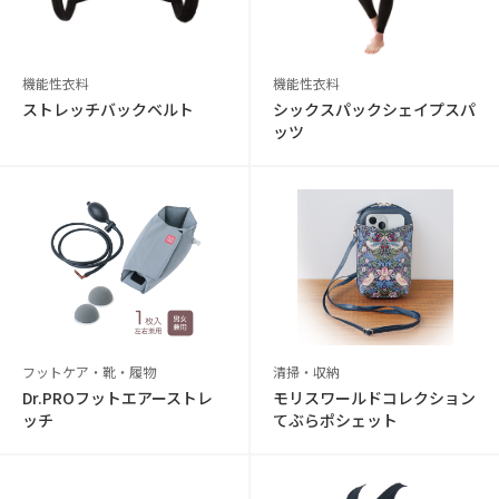
機能性衣料
機能性衣料
ストレッチバックベルト
シックスパックシェイプスパ
ッツ
フットケア・靴・履物
清掃・収納
Dr.PROフットエアーストレ
モリスワールドコレクション
ッチ
てぶらポシェット