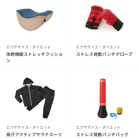
エクササイズ・ダイエット
エクササイズ・ダイエット
体幹開脚ストレッチクッショ
ストレス発散パンチグローブ
ン
エクササイズ・ダイエット
エクササイズ・ダイエット
発汗アクティブサウナスーツ
ストレス発散パンチバッグ