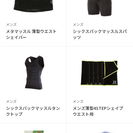
メンズ
メンズ
メタマッスル 薄型ウエスト
シックスパックマッスルスパ
シェイパー
ッツ
メンズ
メンズ
シックスパックマッスルタン
メンズ薄型4STEPシェイプ
クトップ
ウエスト用