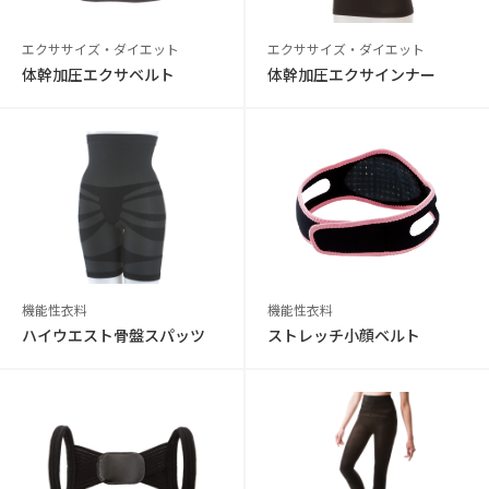
エクササイズ・ダイエット
エクササイズ・ダイエット
体幹加圧エクサベルト
体幹加圧エクサインナー
機能性衣料
機能性衣料
ハイウエスト骨盤スパッツ
ストレッチ小顔ベルト