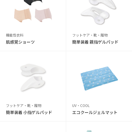
機能性衣料
フットケア・靴・履物
肌感覚ショーツ
簡単装着 親指ゲルパッド
フットケア・靴・履物
UV・COOL
簡単装着 小指ゲルパッド
エコクールジェルマット