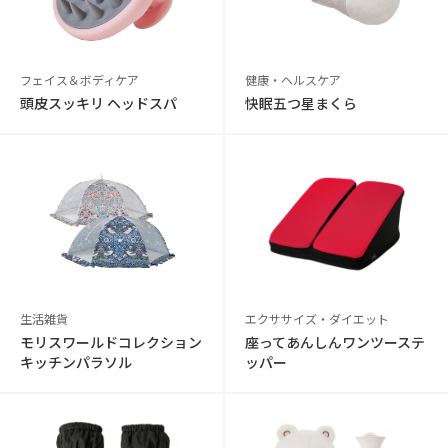
フェイス＆ボディケア
健康・ヘルスケア
頭皮スッキリ ヘッドスパ
快眠五つ星まくら
生活雑貨
エクササイズ・ダイエット
モリスワールドコレクション
座ってあんしんワンツーステ
キッチンパラソル
ッパー