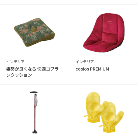
インテリア
インテリア
姿勢が良くなる 快適ゴブラ
cosios PREMIUM
ンクッション