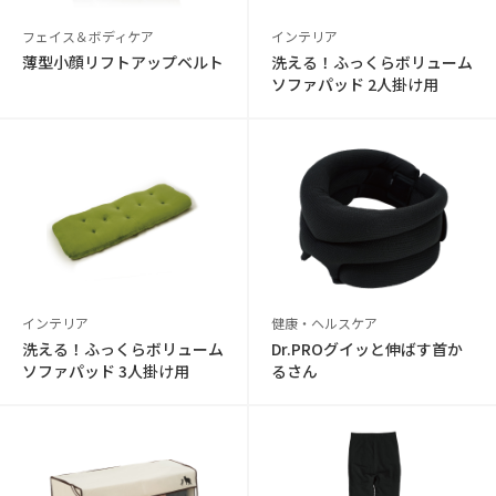
フェイス＆ボディケア
インテリア
薄型小顔リフトアップベルト
洗える！ふっくらボリューム
ソファパッド 2人掛け用
インテリア
健康・ヘルスケア
洗える！ふっくらボリューム
Dr.PROグイッと伸ばす首か
ソファパッド 3人掛け用
るさん