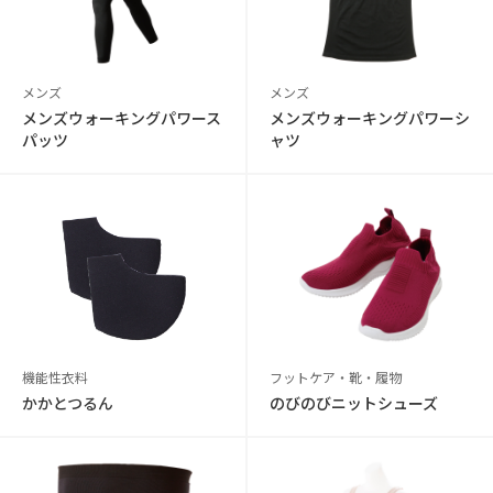
メンズ
メンズ
メンズウォーキングパワース
メンズウォーキングパワーシ
パッツ
ャツ
機能性衣料
フットケア・靴・履物
かかとつるん
のびのびニットシューズ