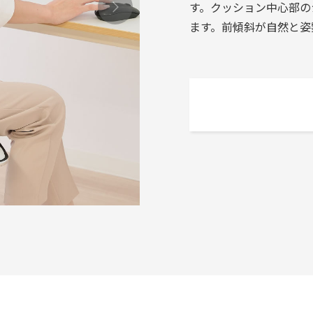
す。クッション中心部の
ます。前傾斜が自然と姿