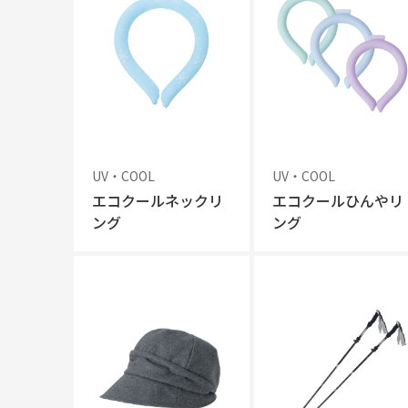
UV・COOL
UV・COOL
エコクールネックリ
エコクールひんやリ
ング
ング