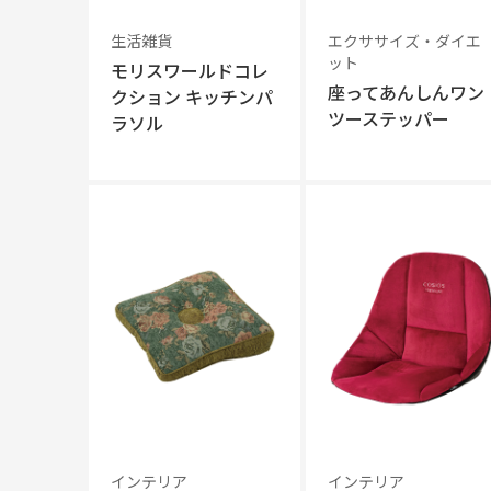
生活雑貨
エクササイズ・ダイエ
ット
モリスワールドコレ
座ってあんしんワン
クション キッチンパ
ツーステッパー
ラソル
インテリア
インテリア