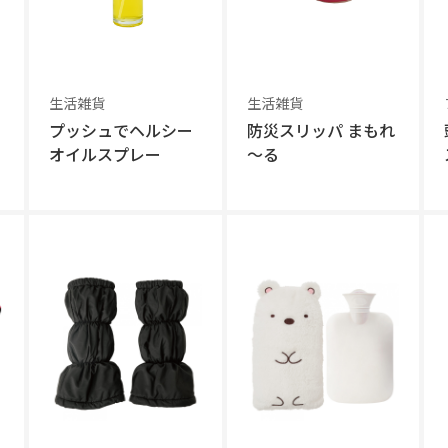
生活雑貨
生活雑貨
プッシュでヘルシー
防災スリッパ まもれ
オイルスプレー
～る