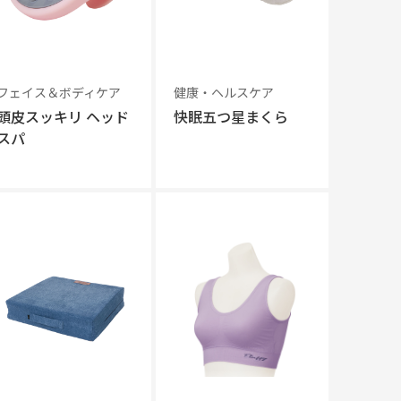
フェイス＆ボディケア
健康・ヘルスケア
頭皮スッキリ ヘッド
快眠五つ星まくら
スパ