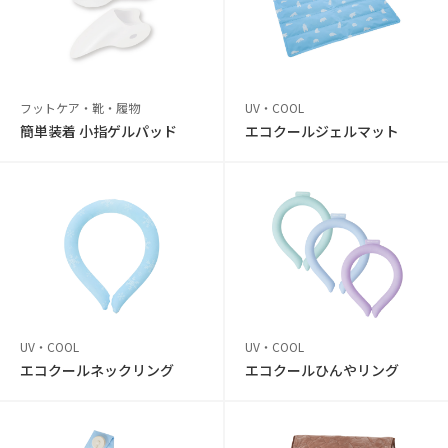
フットケア・靴・履物
UV・COOL
簡単装着 小指ゲルパッド
エコクールジェルマット
UV・COOL
UV・COOL
エコクールネックリング
エコクールひんやリング