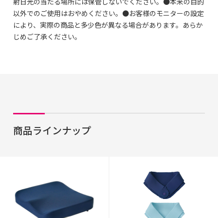
射日光の当たる場所には保管しないでください。●本来の目的
以外でのご使用はおやめください。●お客様のモニターの設定
により、実際の商品と多少色が異なる場合があります。あらか
じめご了承ください。
商品ラインナップ