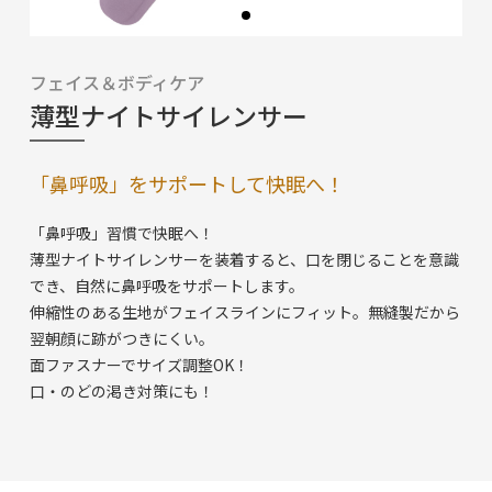
フェイス＆ボディケア
薄型ナイトサイレンサー
「鼻呼吸」をサポートして快眠へ！
「鼻呼吸」習慣で快眠へ！
薄型ナイトサイレンサーを装着すると、口を閉じることを意識
でき、自然に鼻呼吸をサポートします。
伸縮性のある生地がフェイスラインにフィット。無縫製だから
翌朝顔に跡がつきにくい。
面ファスナーでサイズ調整OK！
口・のどの渇き対策にも！