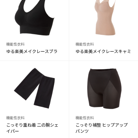
機能性衣料
機能性衣料
ゆる楽美メイクレースブラ
ゆる楽美メイクレースキャミ
機能性衣料
機能性衣料
こっそり重ね着 二の腕シェ
こっそり補整 ヒップアップ
イパー
パンツ