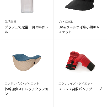
生活雑貨
UV・COOL
プッシュで定量 調味料ボト
UV＆クールつば広小顔キャ
ル
スケット
エクササイズ・ダイエット
エクササイズ・ダイエット
体幹開脚ストレッチクッショ
ストレス発散パンチグローブ
ン