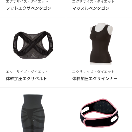
エクササイズ・ダイエット
エクササイズ・ダイエット
フットエクサペンタゴン
マッスルペンタゴン
エクササイズ・ダイエット
エクササイズ・ダイエット
体幹加圧エクサベルト
体幹加圧エクサインナー