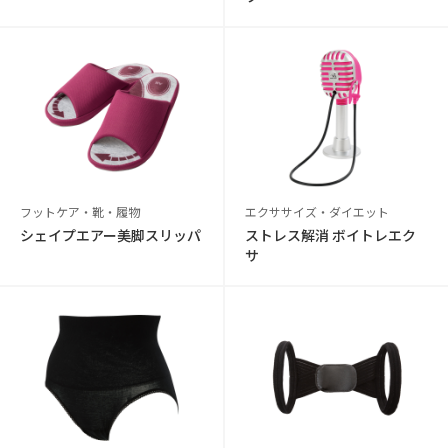
フットケア・靴・履物
エクササイズ・ダイエット
シェイプエアー美脚スリッパ
ストレス解消 ボイトレエク
サ