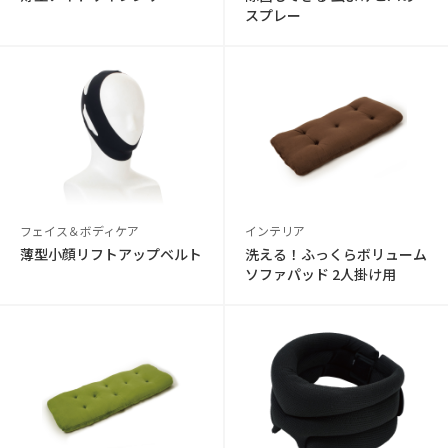
スプレー
フェイス＆ボディケア
インテリア
薄型小顔リフトアップベルト
洗える！ふっくらボリューム
ソファパッド 2人掛け用