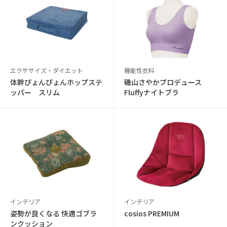
エクササイズ・ダイエット
機能性衣料
体幹ぴょんぴょんホップステ
磯山さやかプロデュース
ッパー スリム
Fluffyナイトブラ
インテリア
インテリア
姿勢が良くなる 快適ゴブラ
cosios PREMIUM
ンクッション