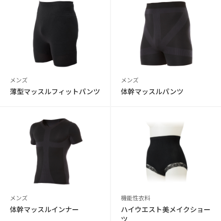
メンズ
メンズ
薄型マッスルフィットパンツ
体幹マッスルパンツ
メンズ
機能性衣料
体幹マッスルインナー
ハイウエスト美メイクショー
ツ