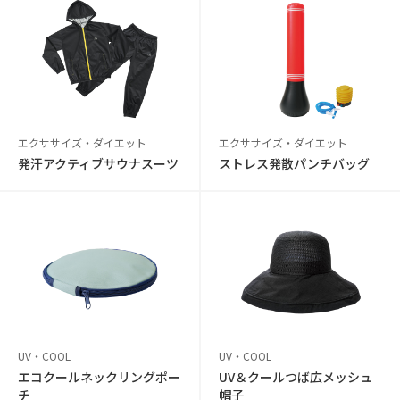
エクササイズ・ダイエット
エクササイズ・ダイエット
発汗アクティブサウナスーツ
ストレス発散パンチバッグ
UV・COOL
UV・COOL
エコクールネックリングポー
UV＆クールつば広メッシュ
チ
帽子