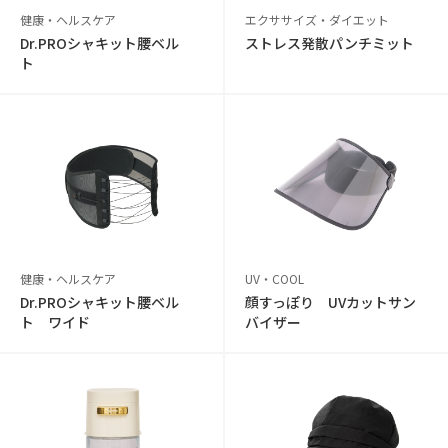
健康・ヘルスケア
エクササイズ・ダイエット
Dr.PROシャキット腰ベル
ストレス発散パンチミット
ト
健康・ヘルスケア
UV・COOL
Dr.PROシャキット腰ベル
顔すっぽり UVカットサン
ト ワイド
バイザー