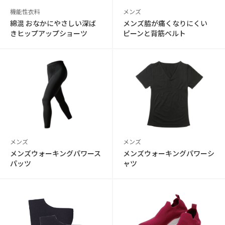
機能性衣料
メンズ
綿混 おなかにやさしい深ば
メンズ脇が痛くなりにくい
きヒップアップショーツ
ピーンと背筋ベルト
メンズ
メンズ
メンズウォーキングパワース
メンズウォーキングパワーシ
パッツ
ャツ