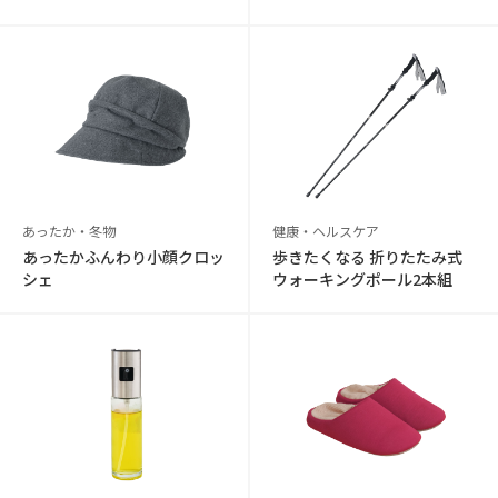
あったか・冬物
健康・ヘルスケア
あったかふんわり小顔クロッ
歩きたくなる 折りたたみ式
シェ
ウォーキングポール2本組