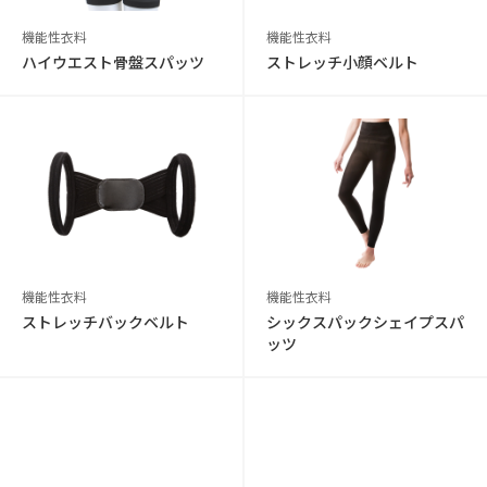
機能性衣料
機能性衣料
ハイウエスト骨盤スパッツ
ストレッチ小顔ベルト
機能性衣料
機能性衣料
ストレッチバックベルト
シックスパックシェイプスパ
ッツ