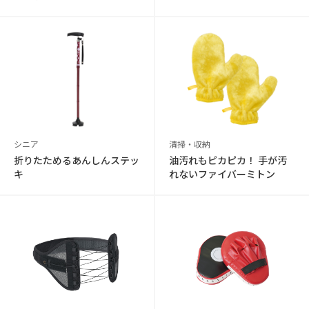
シニア
清掃・収納
折りたためるあんしんステッ
油汚れもピカピカ！ 手が汚
キ
れないファイバーミトン