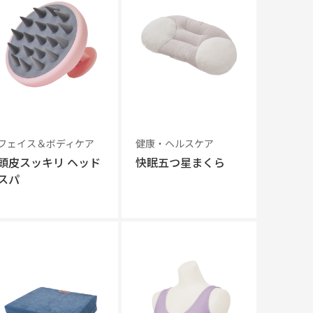
フェイス＆ボディケア
健康・ヘルスケア
頭皮スッキリ ヘッド
快眠五つ星まくら
スパ