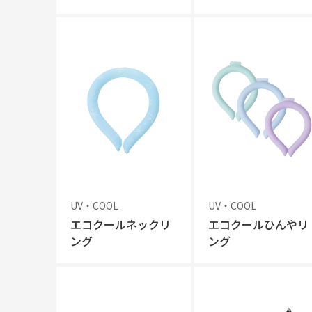
UV・COOL
UV・COOL
エコクールネックリ
エコクールひんやリ
ング
ング