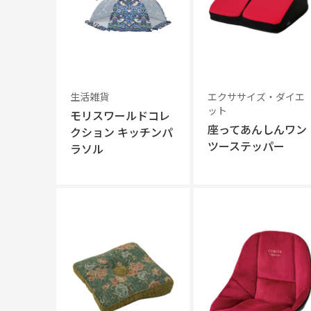
生活雑貨
エクササイズ・ダイエ
ット
モリスワールドコレ
座ってあんしんワン
クション キッチンパ
ツーステッパー
ラソル