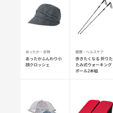
あったか・冬物
健康・ヘルスケア
あったかふんわり小
歩きたくなる 折りた
顔クロッシェ
たみ式ウォーキング
ポール2本組