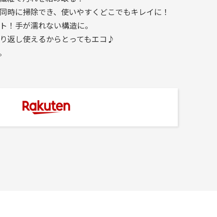
同時に掃除でき、使いやすくどこでもキレイに！
ト！手が濡れない構造に。
り返し使えるからとってもエコ♪
。