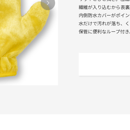
繊維が入り込むから表裏
内側防水カバーがポイン
水だけで汚れが落ち、く
保管に便利なループ付き