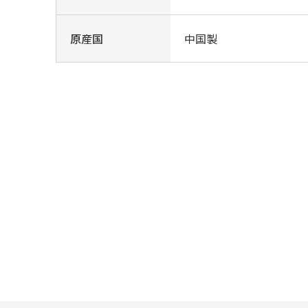
原産国
中国製