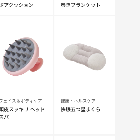
ボアクッション
巻きブランケット
フェイス＆ボディケア
健康・ヘルスケア
頭皮スッキリ ヘッド
快眠五つ星まくら
スパ