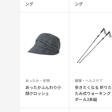
ング
ング
あったか・冬物
健康・ヘルスケア
あったかふんわり小
歩きたくなる 折りた
顔クロッシェ
たみ式ウォーキング
ポール2本組