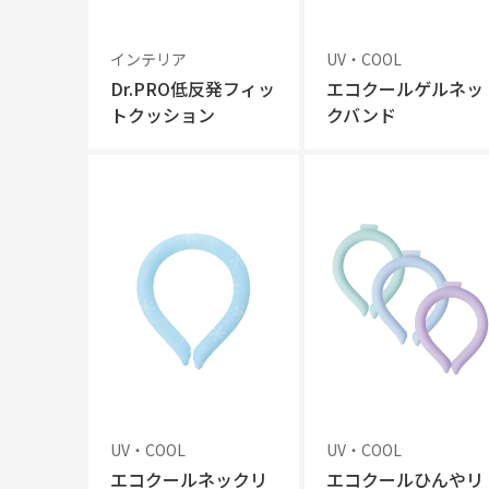
インテリア
UV・COOL
Dr.PRO低反発フィッ
エコクールゲルネッ
トクッション
クバンド
UV・COOL
UV・COOL
エコクールネックリ
エコクールひんやリ