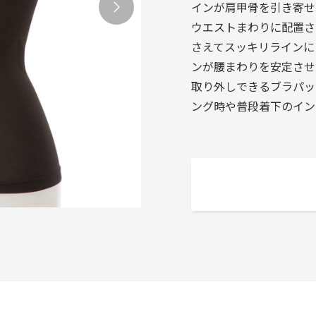
インが肩甲骨を引き寄せ
ウエストまわりに配置さ
さえてスッキリラインに
ンが腰まわりを安定させ
取り外しできるブラパッ
ング時や普段着下のイン