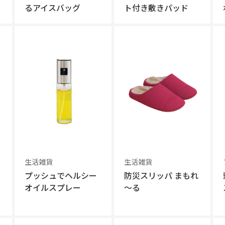
るアイスバッグ
ト付き敷きパッド
生活雑貨
生活雑貨
プッシュでヘルシー
防災スリッパ まもれ
オイルスプレー
～る