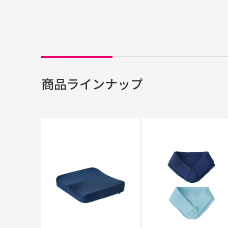
商品ラインナップ