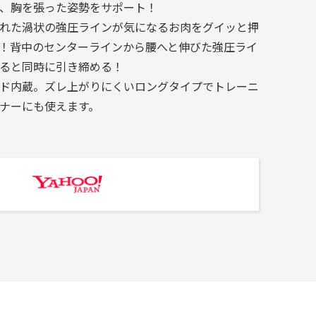
、胸を張った姿勢をサポート！
れた渦状の強圧ラインが気になるお肉をグイッと押
！背中のセンターラインから腰へと伸びた強圧ライ
ると同時に引き締める！
ド内蔵。ズレ上がりにくいロングタイプでトレーニ
ナーにも使えます。