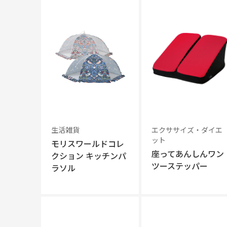
生活雑貨
エクササイズ・ダイエ
ット
モリスワールドコレ
座ってあんしんワン
クション キッチンパ
ツーステッパー
ラソル