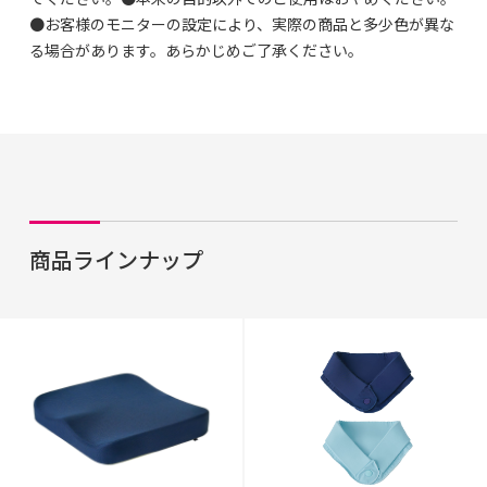
●お客様のモニターの設定により、実際の商品と多少色が異な
る場合があります。あらかじめご了承ください。
商品ラインナップ