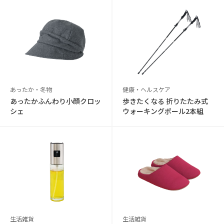
あったか・冬物
健康・ヘルスケア
あったかふんわり小顔クロッ
歩きたくなる 折りたたみ式
シェ
ウォーキングポール2本組
生活雑貨
生活雑貨