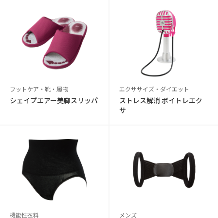
フットケア・靴・履物
エクササイズ・ダイエット
シェイプエアー美脚スリッパ
ストレス解消 ボイトレエク
サ
機能性衣料
メンズ