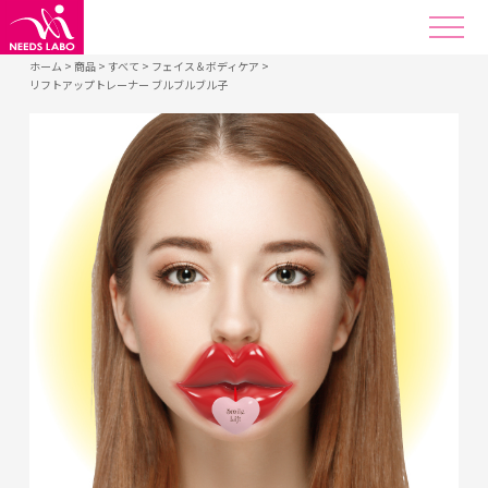
ホーム
>
商品
>
すべて
>
フェイス＆ボディケア
>
リフトアップトレーナー ブルブルブル子