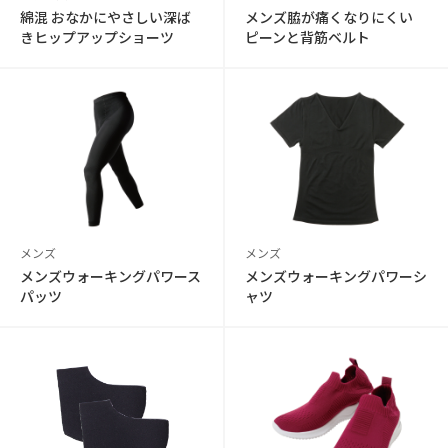
綿混 おなかにやさしい深ば
メンズ脇が痛くなりにくい
きヒップアップショーツ
ピーンと背筋ベルト
メンズ
メンズ
メンズウォーキングパワース
メンズウォーキングパワーシ
パッツ
ャツ