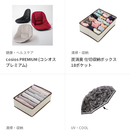
健康・ヘルスケア
清掃・収納
cosios PREMIUM (コシオス
炭消臭 仕切収納ボックス
プレミアム)
18ポケット
清掃・収納
UV・COOL