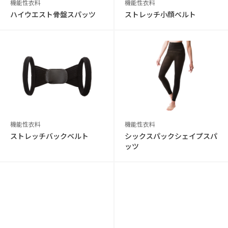
機能性衣料
機能性衣料
ハイウエスト骨盤スパッツ
ストレッチ小顔ベルト
機能性衣料
機能性衣料
ストレッチバックベルト
シックスパックシェイプスパ
ッツ