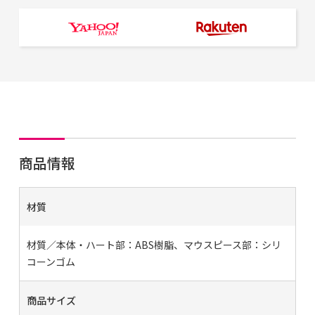
商品情報
材質
材質／本体・ハート部：ABS樹脂、マウスピース部：シリ
コーンゴム
商品サイズ