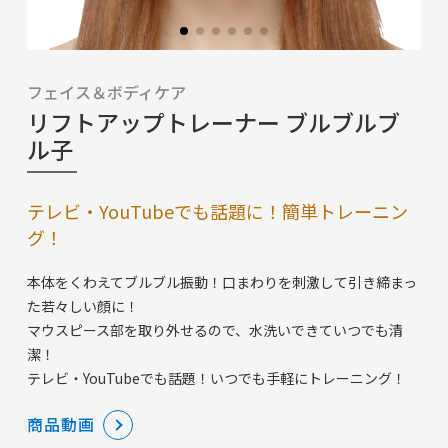
フェイス＆ボディケア
リフトアップトレーナー ブルブルブ
ル子
テレビ・YouTubeでも話題に！簡単トレーニン
グ！
本体をくわえてブルブル振動！口まわりを刺激して引き締まっ
た若々しい顔に！
マウスピース部を取り外せるので、水洗いできていつでも清
潔！
テレビ・YouTubeでも話題！いつでも手軽にトレーニング！
商品動画