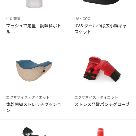
生活雑貨
UV・COOL
プッシュで定量 調味料ボト
UV＆クールつば広小顔キャ
ル
スケット
エクササイズ・ダイエット
エクササイズ・ダイエット
体幹開脚ストレッチクッショ
ストレス発散パンチグローブ
ン