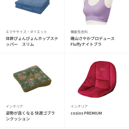
エクササイズ・ダイエット
機能性衣料
体幹ぴょんぴょんホップステ
磯山さやかプロデュース
ッパー スリム
Fluffyナイトブラ
インテリア
インテリア
姿勢が良くなる 快適ゴブラ
cosios PREMIUM
ンクッション