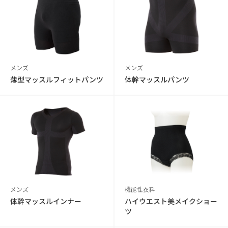
メンズ
メンズ
薄型マッスルフィットパンツ
体幹マッスルパンツ
メンズ
機能性衣料
体幹マッスルインナー
ハイウエスト美メイクショー
ツ