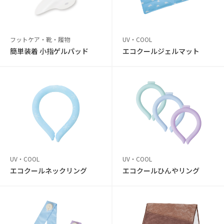
フットケア・靴・履物
UV・COOL
簡単装着 小指ゲルパッド
エコクールジェルマット
UV・COOL
UV・COOL
エコクールネックリング
エコクールひんやリング