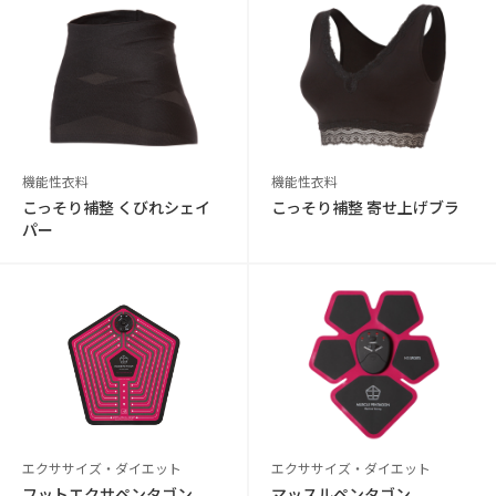
機能性衣料
機能性衣料
こっそり補整 くびれシェイ
こっそり補整 寄せ上げブラ
パー
エクササイズ・ダイエット
エクササイズ・ダイエット
フットエクサペンタゴン
マッスルペンタゴン