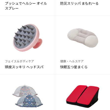
プッシュでヘルシー オイル
防災スリッパ まもれ～る
スプレー
フェイス＆ボディケア
健康・ヘルスケア
頭皮スッキリ ヘッドスパ
快眠五つ星まくら