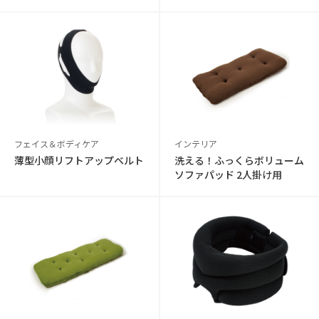
フェイス＆ボディケア
インテリア
薄型小顔リフトアップベルト
洗える！ふっくらボリューム
ソファパッド 2人掛け用