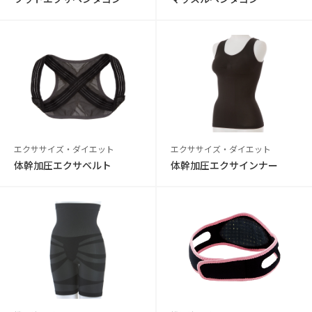
エクササイズ・ダイエット
エクササイズ・ダイエット
体幹加圧エクサベルト
体幹加圧エクサインナー