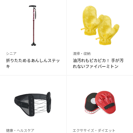
シニア
清掃・収納
折りたためるあんしんステッ
油汚れもピカピカ！ 手が汚
キ
れないファイバーミトン
健康・ヘルスケア
エクササイズ・ダイエット