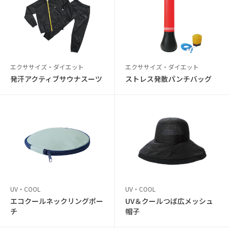
エクササイズ・ダイエット
エクササイズ・ダイエット
発汗アクティブサウナスーツ
ストレス発散パンチバッグ
UV・COOL
UV・COOL
エコクールネックリングポー
UV＆クールつば広メッシュ
チ
帽子