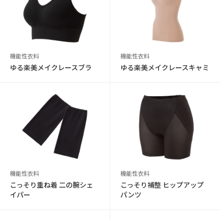
機能性衣料
機能性衣料
ゆる楽美メイクレースブラ
ゆる楽美メイクレースキャミ
機能性衣料
機能性衣料
こっそり重ね着 二の腕シェ
こっそり補整 ヒップアップ
イパー
パンツ