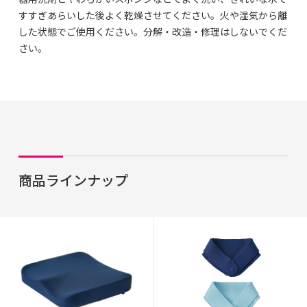
すすぎあらいした後よく乾燥させてください。火や湿気から離
した状態でご使用ください。分解・改造・修理はしないでくだ
さい。
商品ラインナップ