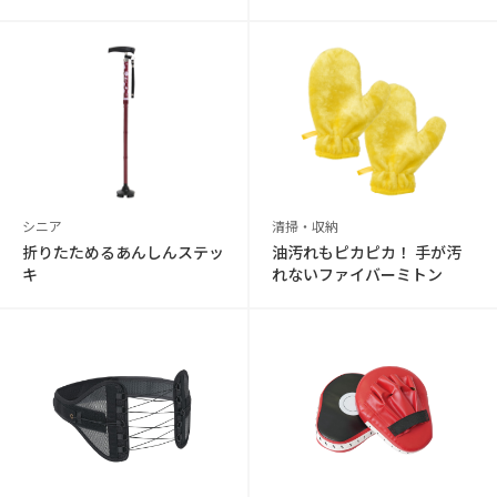
シニア
清掃・収納
折りたためるあんしんステッ
油汚れもピカピカ！ 手が汚
キ
れないファイバーミトン