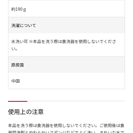
約190ｇ
洗濯について
水洗い可 ※本品を洗う際は食洗器を使用しないでくださ
い。
原産国
中国
使用上の注意
本品を洗う際は食洗器を使用しないでください。ご使用後は食
器用洗剤とやわらかいスポンジなどでよく洗い、きれいな水で