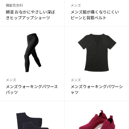
機能性衣料
メンズ
綿混 おなかにやさしい深ば
メンズ脇が痛くなりにくい
きヒップアップショーツ
ピーンと背筋ベルト
メンズ
メンズ
メンズウォーキングパワース
メンズウォーキングパワーシ
パッツ
ャツ