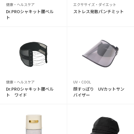
健康・ヘルスケア
エクササイズ・ダイエット
Dr.PROシャキット腰ベル
ストレス発散パンチミット
ト
健康・ヘルスケア
UV・COOL
Dr.PROシャキット腰ベル
顔すっぽり UVカットサン
ト ワイド
バイザー