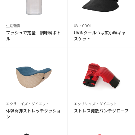
生活雑貨
UV・COOL
プッシュで定量 調味料ボト
UV＆クールつば広小顔キャ
ル
スケット
エクササイズ・ダイエット
エクササイズ・ダイエット
体幹開脚ストレッチクッショ
ストレス発散パンチグローブ
ン