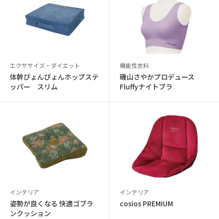
エクササイズ・ダイエット
機能性衣料
体幹ぴょんぴょんホップステ
磯山さやかプロデュース
ッパー スリム
Fluffyナイトブラ
インテリア
インテリア
姿勢が良くなる 快適ゴブラ
cosios PREMIUM
ンクッション