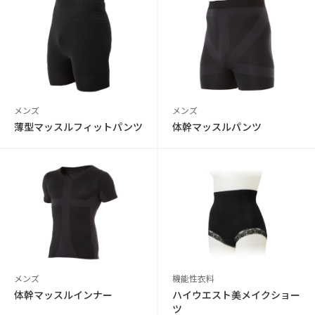
メンズ
メンズ
薄型マッスルフィットパンツ
体幹マッスルパンツ
メンズ
機能性衣料
体幹マッスルインナー
ハイウエスト美メイクショー
ツ