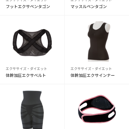
フットエクサペンタゴン
マッスルペンタゴン
エクササイズ・ダイエット
エクササイズ・ダイエット
体幹加圧エクサベルト
体幹加圧エクサインナー