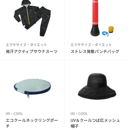
エクササイズ・ダイエット
エクササイズ・ダイエット
発汗アクティブサウナスーツ
ストレス発散パンチバッグ
UV・COOL
UV・COOL
エコクールネックリングポー
UV＆クールつば広メッシュ
チ
帽子