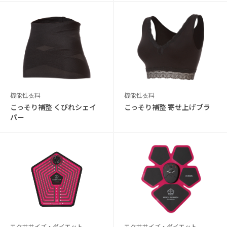
機能性衣料
機能性衣料
こっそり補整 くびれシェイ
こっそり補整 寄せ上げブラ
パー
エクササイズ・ダイエット
エクササイズ・ダイエット