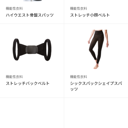
機能性衣料
機能性衣料
ハイウエスト骨盤スパッツ
ストレッチ小顔ベルト
機能性衣料
機能性衣料
ストレッチバックベルト
シックスパックシェイプスパ
ッツ