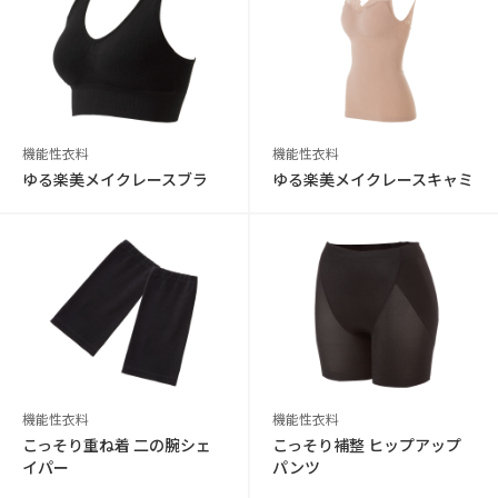
機能性衣料
機能性衣料
ゆる楽美メイクレースブラ
ゆる楽美メイクレースキャミ
機能性衣料
機能性衣料
こっそり重ね着 二の腕シェ
こっそり補整 ヒップアップ
イパー
パンツ