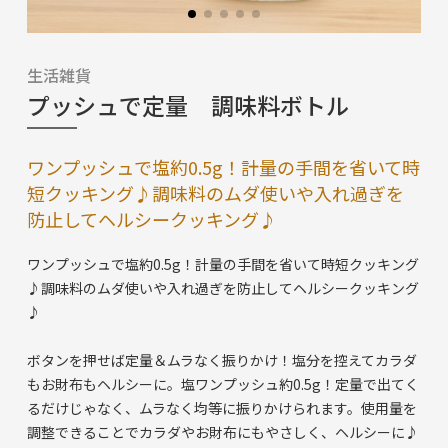
生活雑貨
プッシュで定量 調味料ボトル
ワンプッシュで塩約0.5g！計量の手間を省いて時
短クッキング♪調味料のムダ使いや入れ過ぎを
防止してヘルシークッキング♪
ワンプッシュで塩約0.5g！計量の手間を省いて時短クッキング
♪調味料のムダ使いや入れ過ぎを防止してヘルシークッキング
♪
ボタンを押せば定量＆ムラなく振りかけ！塩分を控えてカラダ
もお財布もヘルシーに。塩ワンプッシュ約0.5g！定量で出てく
るだけじゃなく、ムラなく均等に振りかけられます。使用量を
調整できることでカラダやお財布にもやさしく、ヘルシーに♪