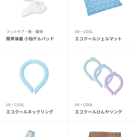
フットケア・靴・履物
UV・COOL
簡単装着 小指ゲルパッド
エコクールジェルマット
UV・COOL
UV・COOL
エコクールネックリング
エコクールひんやリング