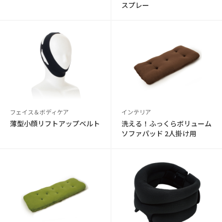
スプレー
フェイス＆ボディケア
インテリア
薄型小顔リフトアップベルト
洗える！ふっくらボリューム
ソファパッド 2人掛け用