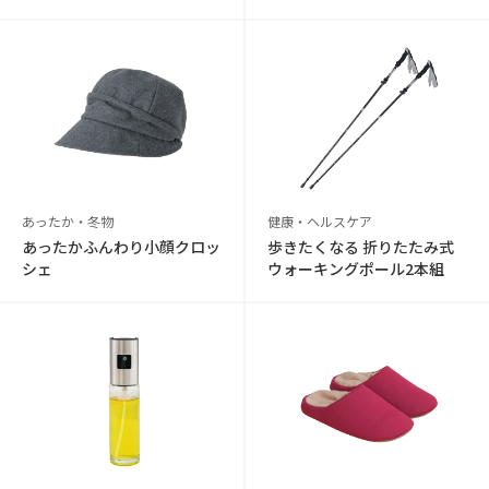
あったか・冬物
健康・ヘルスケア
あったかふんわり小顔クロッ
歩きたくなる 折りたたみ式
シェ
ウォーキングポール2本組