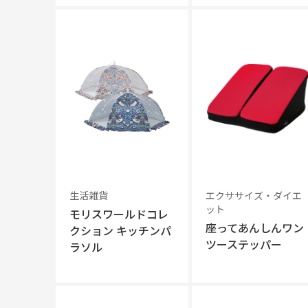
生活雑貨
エクササイズ・ダイエ
ット
モリスワールドコレ
座ってあんしんワン
クション キッチンパ
ツーステッパー
ラソル