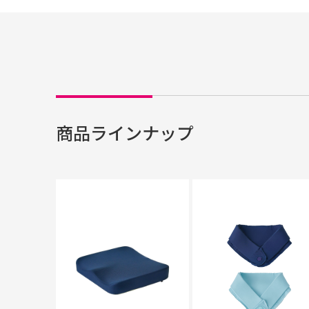
商品ラインナップ