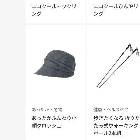
エコクールネックリ
エコクールひんやリ
ング
ング
あったか・冬物
健康・ヘルスケア
あったかふんわり小
歩きたくなる 折りた
顔クロッシェ
たみ式ウォーキング
ポール2本組