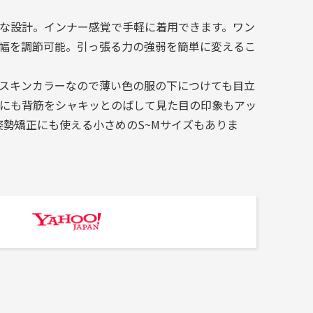
な設計。インナー感覚で手軽に着用できます。ワン
幅を調節可能。引っ張る力の強弱を簡単に変えるこ
スキンカラーなので薄い色の服の下につけても目立
にも背筋をシャキッとのばして見た目の印象もアッ
姿勢矯正にも使える小さめのS~Mサイズもありま