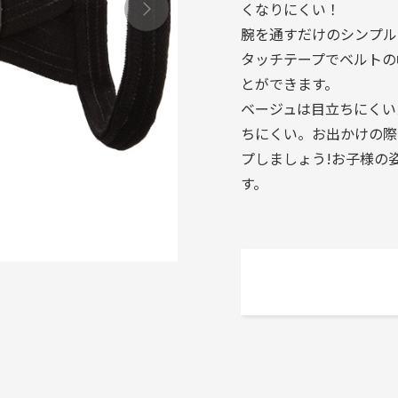
くなりにくい！
腕を通すだけのシンプル
タッチテープでベルトの
とができます。
ベージュは目立ちにくい
ちにくい。お出かけの際
プしましょう!お子様の
す。