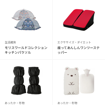
生活雑貨
エクササイズ・ダイエット
モリスワールドコレクション
座ってあんしんワンツーステ
キッチンパラソル
ッパー
あったか・冬物
あったか・冬物