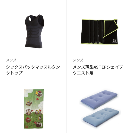
メンズ
メンズ
シックスパックマッスルタン
メンズ薄型4STEPシェイプ
クトップ
ウエスト用