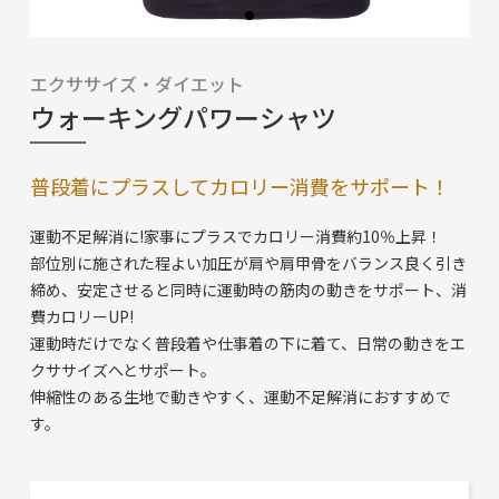
エクササイズ・ダイエット
ウォーキングパワーシャツ
普段着にプラスしてカロリー消費をサポート！
運動不足解消に!家事にプラスでカロリー消費約10％上昇！
部位別に施された程よい加圧が肩や肩甲骨をバランス良く引き
締め、安定させると同時に運動時の筋肉の動きをサポート、消
費カロリーUP!
運動時だけでなく普段着や仕事着の下に着て、日常の動きをエ
クササイズへとサポート。
伸縮性のある生地で動きやすく、運動不足解消におすすめで
す。