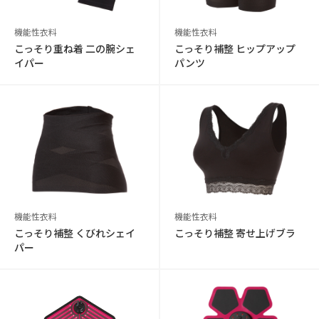
機能性衣料
機能性衣料
こっそり重ね着 二の腕シェ
こっそり補整 ヒップアップ
イパー
パンツ
機能性衣料
機能性衣料
こっそり補整 くびれシェイ
こっそり補整 寄せ上げブラ
パー