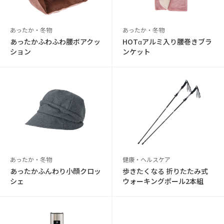
あったか・冬物
あったか・冬物
あったかふわふわ腰ボアクッ
HOTαアルミ入り腰巻きブラ
ション
ンケット
あったか・冬物
健康・ヘルスケア
あったかふんわり小顔クロッ
歩きたくなる 折りたたみ式
シェ
ウォーキングポール2本組