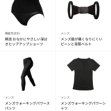
機能性衣料
メンズ
綿混 おなかにやさしい深ば
メンズ脇が痛くなりにくい
きヒップアップショーツ
ピーンと背筋ベルト
メンズ
メンズ
メンズウォーキングパワース
メンズウォーキングパワーシ
パッツ
ャツ