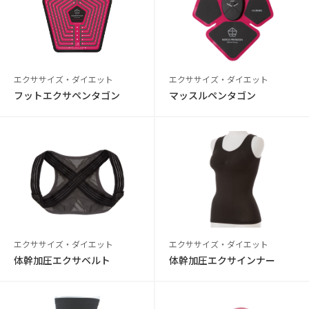
エクササイズ・ダイエット
エクササイズ・ダイエット
フットエクサペンタゴン
マッスルペンタゴン
エクササイズ・ダイエット
エクササイズ・ダイエット
体幹加圧エクサベルト
体幹加圧エクサインナー