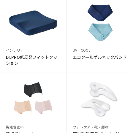
インテリア
UV・COOL
Dr.PRO低反発フィットクッ
エコクールゲルネックバンド
ション
機能性衣料
フットケア・靴・履物