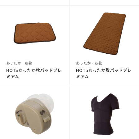
あったか・冬物
あったか・冬物
HOTαあったか枕パッドプレ
HOTαあったか敷パッドプレ
ミアム
ミアム