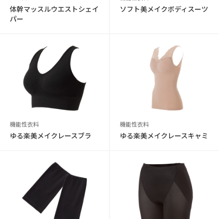
体幹マッスルウエストシェイ
ソフト美メイクボディスーツ
パー
機能性衣料
機能性衣料
ゆる楽美メイクレースブラ
ゆる楽美メイクレースキャミ