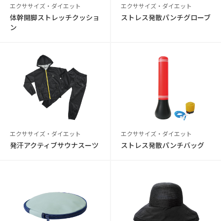
エクササイズ・ダイエット
エクササイズ・ダイエット
体幹開脚ストレッチクッショ
ストレス発散パンチグローブ
ン
エクササイズ・ダイエット
エクササイズ・ダイエット
発汗アクティブサウナスーツ
ストレス発散パンチバッグ