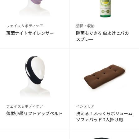
フェイス＆ボディケア
清掃・収納
薄型ナイトサイレンサー
除菌もできる 虫よけヒバの
スプレー
フェイス＆ボディケア
インテリア
薄型小顔リフトアップベルト
洗える！ふっくらボリューム
ソファパッド 2人掛け用