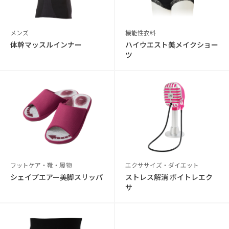
メンズ
機能性衣料
体幹マッスルインナー
ハイウエスト美メイクショー
ツ
フットケア・靴・履物
エクササイズ・ダイエット
シェイプエアー美脚スリッパ
ストレス解消 ボイトレエク
サ