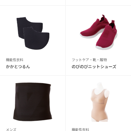
機能性衣料
フットケア・靴・履物
かかとつるん
のびのびニットシューズ
メンズ
機能性衣料