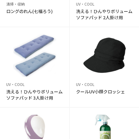
清掃・収納
UV・COOL
ロングのれん(七福ろう)
洗える！ひんやりボリューム
ソファパッド 2人掛け用
UV・COOL
UV・COOL
洗える！ひんやりボリューム
クールUV小顔クロッシェ
ソファパッド 3人掛け用