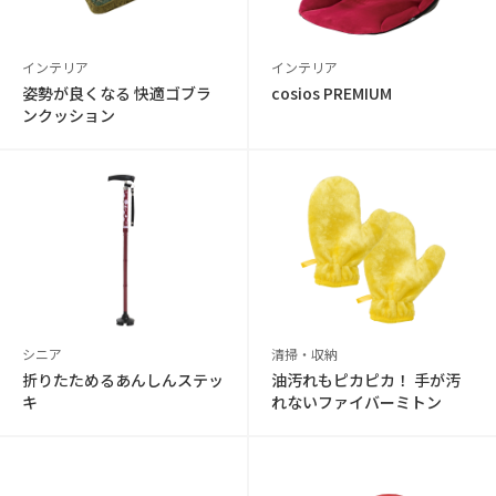
インテリア
インテリア
姿勢が良くなる 快適ゴブラ
cosios PREMIUM
ンクッション
シニア
清掃・収納
折りたためるあんしんステッ
油汚れもピカピカ！ 手が汚
キ
れないファイバーミトン