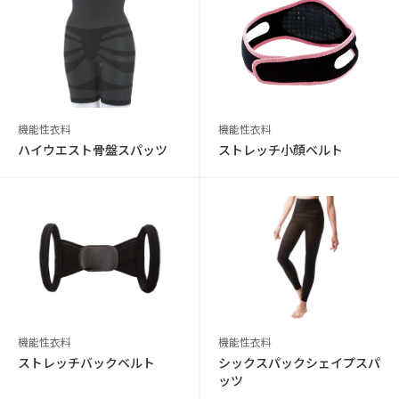
機能性衣料
機能性衣料
ハイウエスト骨盤スパッツ
ストレッチ小顔ベルト
機能性衣料
機能性衣料
ストレッチバックベルト
シックスパックシェイプスパ
ッツ