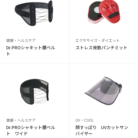
健康・ヘルスケア
エクササイズ・ダイエット
Dr.PROシャキット腰ベル
ストレス発散パンチミット
ト
健康・ヘルスケア
UV・COOL
Dr.PROシャキット腰ベル
顔すっぽり UVカットサン
ト ワイド
バイザー