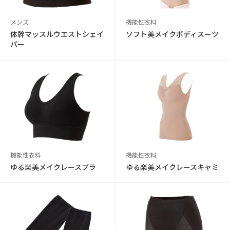
メンズ
機能性衣料
体幹マッスルウエストシェイ
ソフト美メイクボディスーツ
パー
機能性衣料
機能性衣料
ゆる楽美メイクレースブラ
ゆる楽美メイクレースキャミ