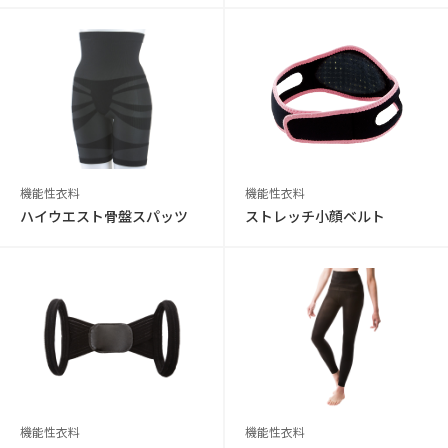
機能性衣料
機能性衣料
ハイウエスト骨盤スパッツ
ストレッチ小顔ベルト
機能性衣料
機能性衣料