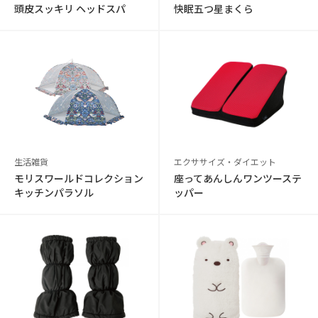
頭皮スッキリ ヘッドスパ
快眠五つ星まくら
生活雑貨
エクササイズ・ダイエット
モリスワールドコレクション
座ってあんしんワンツーステ
キッチンパラソル
ッパー