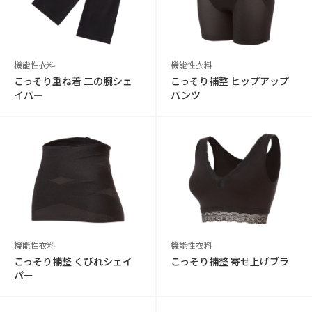
機能性衣料
機能性衣料
こっそり重ね着 二の腕シェ
こっそり補整 ヒップアップ
イパー
パンツ
機能性衣料
機能性衣料
こっそり補整 くびれシェイ
こっそり補整 寄せ上げブラ
パー