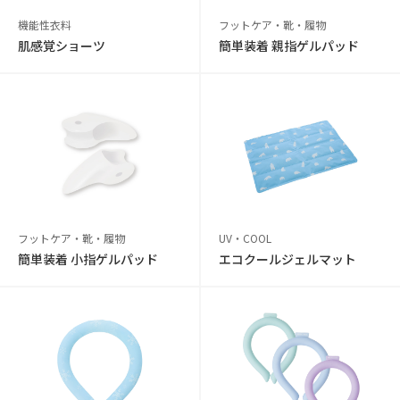
機能性衣料
フットケア・靴・履物
肌感覚ショーツ
簡単装着 親指ゲルパッド
フットケア・靴・履物
UV・COOL
簡単装着 小指ゲルパッド
エコクールジェルマット