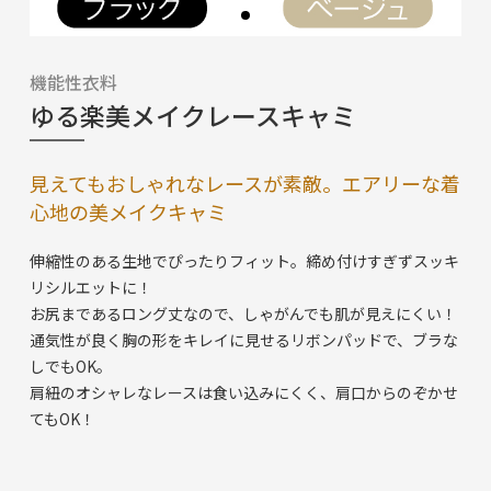
機能性衣料
ゆる楽美メイクレースキャミ
見えてもおしゃれなレースが素敵。エアリーな着
心地の美メイクキャミ
伸縮性のある生地でぴったりフィット。締め付けすぎずスッキ
リシルエットに！
お尻まであるロング丈なので、しゃがんでも肌が見えにくい！
通気性が良く胸の形をキレイに見せるリボンパッドで、ブラな
しでもOK。
肩紐のオシャレなレースは食い込みにくく、肩口からのぞかせ
てもOK！