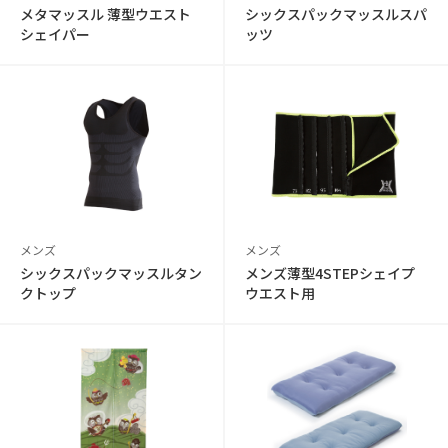
メタマッスル 薄型ウエスト
シックスパックマッスルスパ
シェイパー
ッツ
メンズ
メンズ
シックスパックマッスルタン
メンズ薄型4STEPシェイプ
クトップ
ウエスト用