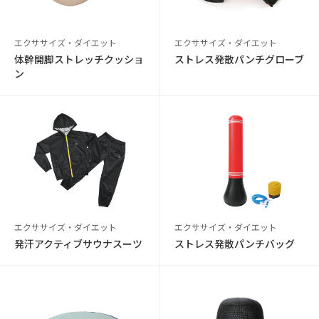
エクササイズ・ダイエット
エクササイズ・ダイエット
体幹開脚ストレッチクッショ
ストレス発散パンチグローブ
ン
エクササイズ・ダイエット
エクササイズ・ダイエット
発汗アクティブサウナスーツ
ストレス発散パンチバッグ