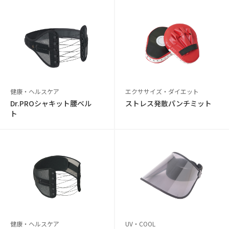
健康・ヘルスケア
エクササイズ・ダイエット
Dr.PROシャキット腰ベル
ストレス発散パンチミット
ト
健康・ヘルスケア
UV・COOL