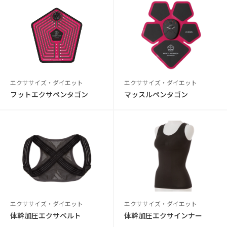
エクササイズ・ダイエット
エクササイズ・ダイエット
フットエクサペンタゴン
マッスルペンタゴン
エクササイズ・ダイエット
エクササイズ・ダイエット
体幹加圧エクサベルト
体幹加圧エクサインナー