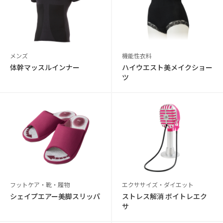
メンズ
機能性衣料
体幹マッスルインナー
ハイウエスト美メイクショー
ツ
フットケア・靴・履物
エクササイズ・ダイエット
シェイプエアー美脚スリッパ
ストレス解消 ボイトレエク
サ