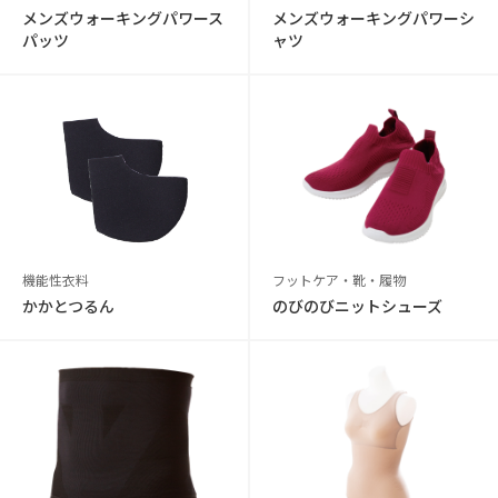
メンズウォーキングパワース
メンズウォーキングパワーシ
パッツ
ャツ
機能性衣料
フットケア・靴・履物
かかとつるん
のびのびニットシューズ