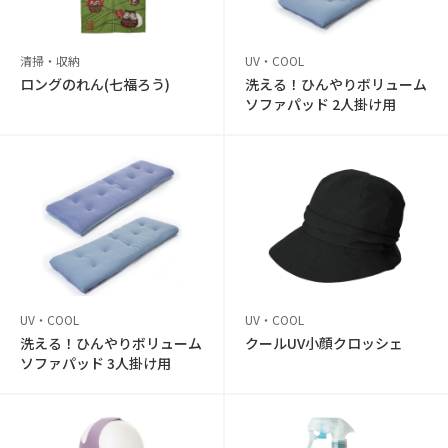
清掃・収納
UV・COOL
ロングのれん(七福ろう)
洗える！ひんやりボリューム
ソファパッド 2人掛け用
UV・COOL
UV・COOL
洗える！ひんやりボリューム
クールUV小顔クロッシェ
ソファパッド 3人掛け用