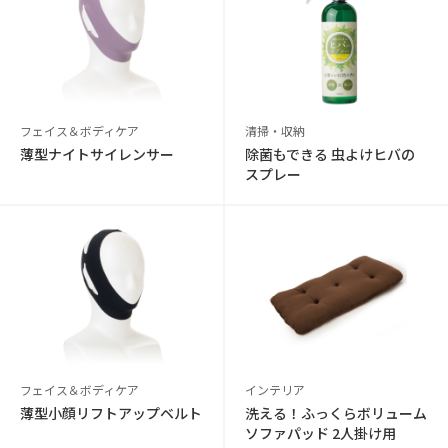
フェイス＆ボディケア
清掃・収納
薄型ナイトサイレンサー
除菌もできる 虫よけヒバの
スプレー
フェイス＆ボディケア
インテリア
薄型小顔リフトアップベルト
洗える！ふっくらボリューム
ソファパッド 2人掛け用