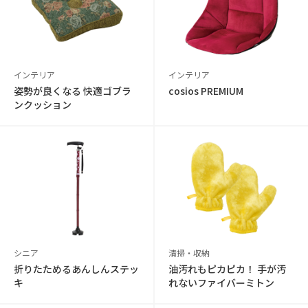
インテリア
インテリア
姿勢が良くなる 快適ゴブラ
cosios PREMIUM
ンクッション
シニア
清掃・収納
折りたためるあんしんステッ
油汚れもピカピカ！ 手が汚
キ
れないファイバーミトン