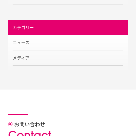
カテゴリー
ニュース
メディア
お問い合わせ