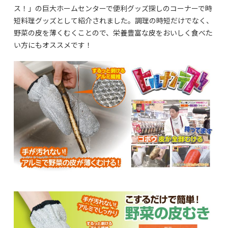
ス！」の巨大ホームセンターで便利グッズ探しのコーナーで時
短料理グッズとして紹介されました。調理の時短だけでなく、
野菜の皮を薄くむくことので、栄養豊富な皮をおいしく食べた
い方にもオススメです！