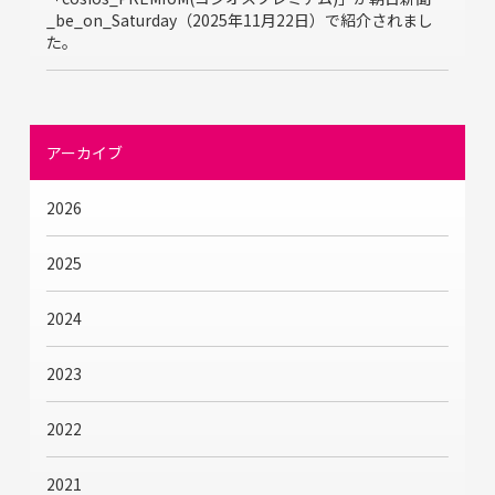
_be_on_Saturday（2025年11月22日）で紹介されまし
た。
アーカイブ
2026
2025
2024
2023
2022
2021