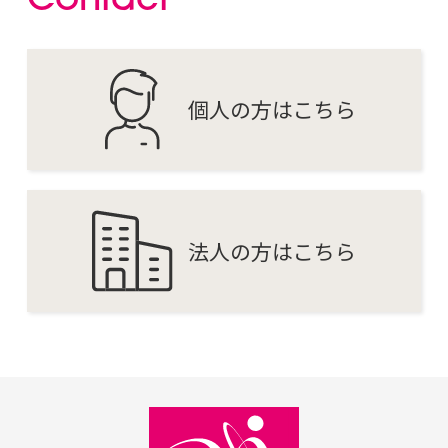
C
o
n
t
a
c
t
個人の方はこちら
法人の方はこちら