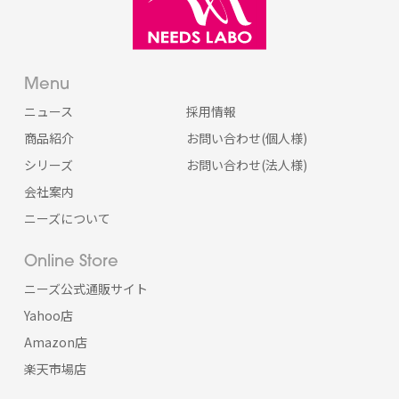
Menu
ニュース
採用情報
商品紹介
お問い合わせ(個人様)
シリーズ
お問い合わせ(法人様)
会社案内
ニーズについて
Online Store
ニーズ公式通販サイト
Yahoo店
Amazon店
楽天市場店