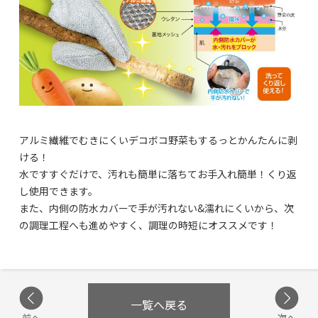
アルミ繊維でむきにくいデコボコ野菜もするっとかんたんに剥
ける！
水ですすぐだけで、汚れも簡単に落ちてお手入れ簡単！くり返
し使用できます。
また、内側の防水カバーで手が汚れない&濡れにくいから、次
の調理工程へも進めやすく、調理の時短にオススメです！
一覧へ戻る
前へ
次へ