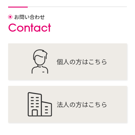
お問い合わせ
C
o
n
t
a
c
t
個人の方はこちら
法人の方はこちら