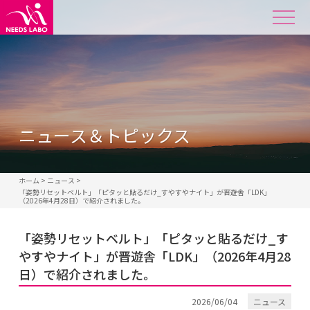
ニュース＆トピックス
ホーム
>
ニュース
>
「姿勢リセットベルト」「ピタッと貼るだけ_すやすやナイト」が晋遊舎「LDK」
（2026年4月28日）で紹介されました。
「姿勢リセットベルト」「ピタッと貼るだけ_す
やすやナイト」が晋遊舎「LDK」（2026年4月28
日）で紹介されました。
2026/06/04
ニュース