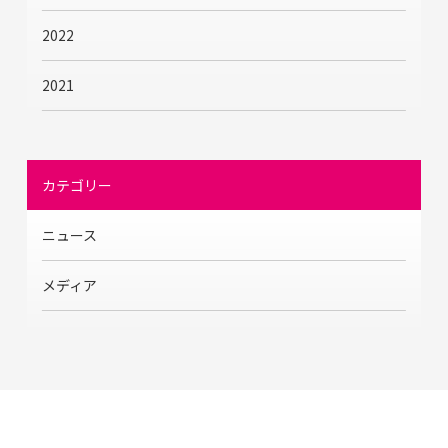
2022
2021
カテゴリー
ニュース
メディア