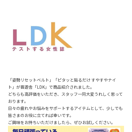
「姿勢リセットベルト」「ピタッと貼るだけ すやすやナイ
ト」が晋遊舎「LDK」で商品紹介されました。
どちらも高評価をいただき、スタッフ一同大変うれしく思って
おります。
日々の疲れやお悩みをサポートするアイテムとして、少しでも
皆さまのお役に立てれば幸いです。
ご興味をお持ちいただけましたら、ぜひお試しください。