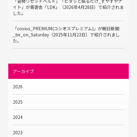
「姿勢リセットベルト」「ピタッと貼るだけ_すやすやナ
イト」が晋遊舎「LDK」（2026年4月28日）で紹介されま
した。
「cosios_PREMIUM(コシオスプレミアム)」が朝日新聞
_be_on_Saturday（2025年11月22日）で紹介されまし
た。
アーカイブ
2026
2025
2024
2023