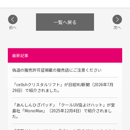
一覧へ戻る
前へ
次へ
最新記事
偽造の販売許可証掲載の販売店にご注意ください
「cellshクリスタルリフト」が日経MJ新聞（2026年7月
29日）で紹介されました。
「あんしんひざパッド」「クールUV虫よけハット」が宝
島社「MonoMax」（2025年12月4日）で紹介されまし
た。