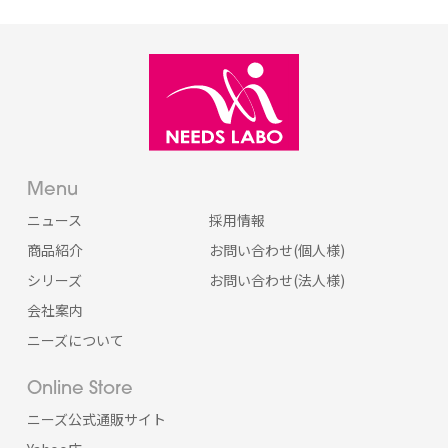
Menu
ニュース
採用情報
商品紹介
お問い合わせ(個人様)
シリーズ
お問い合わせ(法人様)
会社案内
ニーズについて
Online Store
ニーズ公式通販サイト