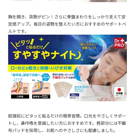
胸を開き、背筋がピン！さらに骨盤まわりをしっかり支えて安
定感アップ。毎日の姿勢を整えたい方におすすめのサポートベ
ルトです。
就寝前にピタッと貼るだけの簡単習慣。口元をやさしくサポー
トし、鼻呼吸を意識したい方におすすめです。唇部分には不織
布パッドを採用し、お肌へのやさしさにも配慮しました。