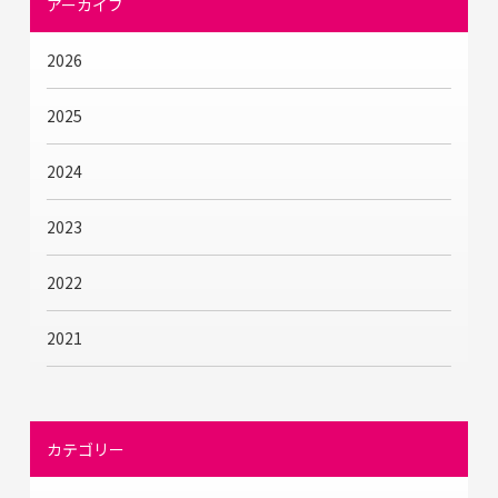
アーカイブ
2026
2025
2024
2023
2022
2021
カテゴリー