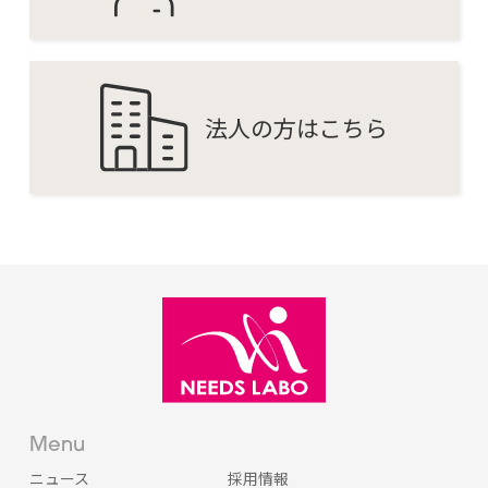
法人の方はこちら
Menu
ニュース
採用情報