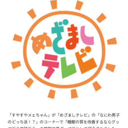
「すやすやメェちゃん」が「めざましテレビ」の「なにわ男子
のどっち派！？」のコーナーで「睡眠の質を改善するならグッ