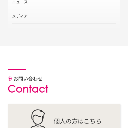
ニュース
メディア
お問い合わせ
C
o
n
t
a
c
t
個人の方はこちら