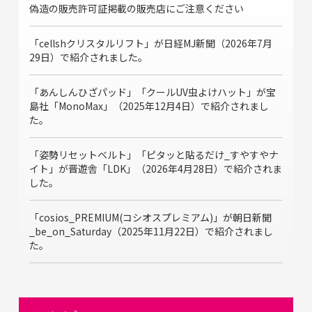
偽造の販売許可証掲載の販売店にご注意ください
「cellshクリスタルリフト」が日経MJ新聞（2026年7月
29日）で紹介されました。
「あんしんひざパッド」「クールUV虫よけハット」が宝
島社「MonoMax」（2025年12月4日）で紹介されまし
た。
「姿勢リセットベルト」「ピタッと貼るだけ_すやすやナ
イト」が晋遊舎「LDK」（2026年4月28日）で紹介されま
した。
「cosios_PREMIUM(コシオスプレミアム)」が朝日新聞
_be_on_Saturday（2025年11月22日）で紹介されまし
た。