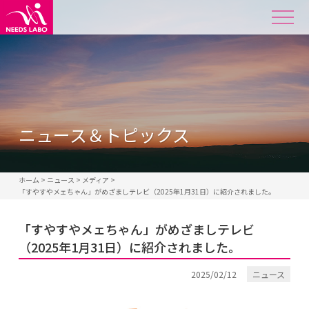
ニュース＆トピックス
ホーム
>
ニュース
>
メディア
>
「すやすやメェちゃん」がめざましテレビ（2025年1月31日）に紹介されました。
「すやすやメェちゃん」がめざましテレビ
（2025年1月31日）に紹介されました。
2025/02/12
ニュース