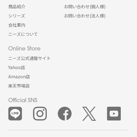
商品紹介
お問い合わせ(個人様)
シリーズ
お問い合わせ(法人様)
会社案内
ニーズについて
Online Store
ニーズ公式通販サイト
Yahoo店
Amazon店
楽天市場店
Official SNS