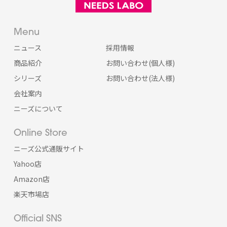
Menu
ニュース
採用情報
商品紹介
お問い合わせ(個人様)
シリーズ
お問い合わせ(法人様)
会社案内
ニーズについて
Online Store
ニーズ公式通販サイト
Yahoo店
Amazon店
楽天市場店
Official SNS