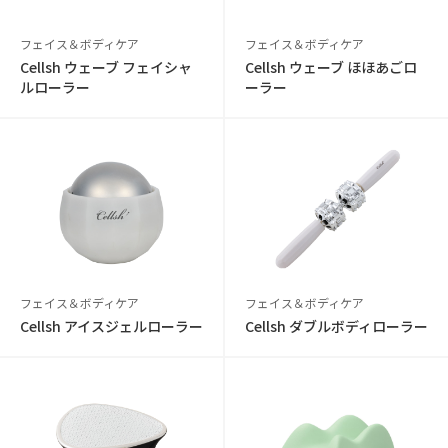
フェイス＆ボディケア
フェイス＆ボディケア
Cellsh ウェーブ フェイシャ
Cellsh ウェーブ ほほあごロ
ルローラー
ーラー
フェイス＆ボディケア
フェイス＆ボディケア
Cellsh アイスジェルローラー
Cellsh ダブルボディローラー