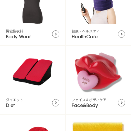
機能性衣料
健康・ヘルスケア
Body Wear
HealthCare
ダイエット
フェイス＆ボディケア
Diet
Face&Body