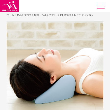
ホーム
>
商品
>
すべて
>
健康・ヘルスケア
>
Cellsh 首筋ストレッチクッション