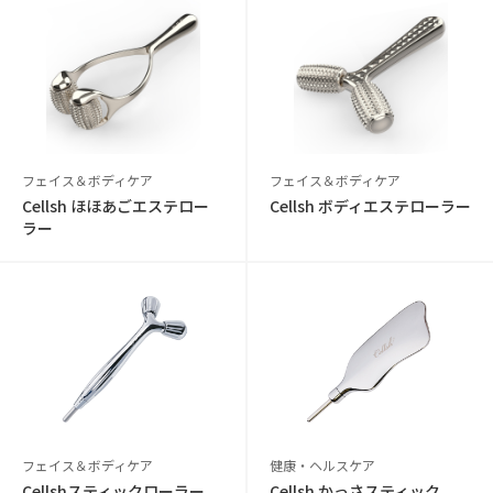
フェイス＆ボディケア
フェイス＆ボディケア
Cellsh ほほあごエステロー
Cellsh ボディエステローラー
ラー
フェイス＆ボディケア
健康・ヘルスケア
Cellshスティックローラー
Cellsh かっさスティック