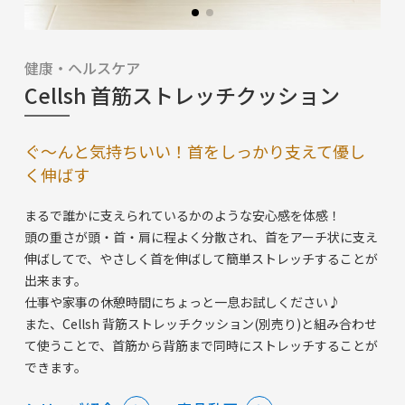
健康・ヘルスケア
Cellsh 首筋ストレッチクッション
ぐ〜んと気持ちいい！首をしっかり支えて優し
く伸ばす
まるで誰かに支えられているかのような安心感を体感！
頭の重さが頭・首・肩に程よく分散され、首をアーチ状に支え
伸ばしてで、やさしく首を伸ばして簡単ストレッチすることが
出来ます。
仕事や家事の休憩時間にちょっと一息お試しください♪
また、Cellsh 背筋ストレッチクッション(別売り)と組み合わせ
て使うことで、首筋から背筋まで同時にストレッチすることが
できます。