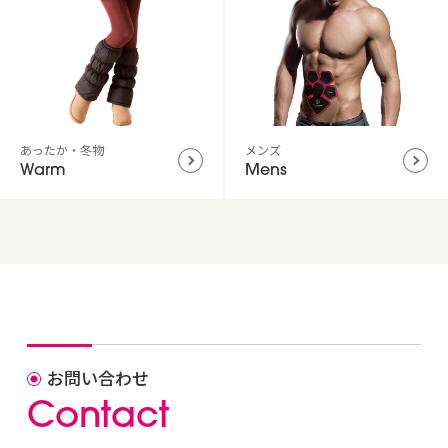
あったか・冬物
メンズ
Warm
Mens
お問い合わせ
C
o
n
t
a
c
t