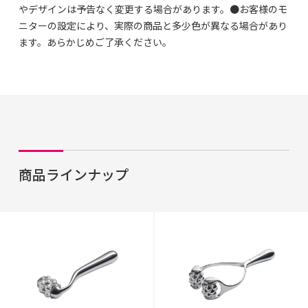
やデザインは予告なく変更する場合があります。●お客様のモ
ニターの設定により、実際の商品と多少色が異なる場合があり
ます。あらかじめご了承ください。
商品ラインナップ