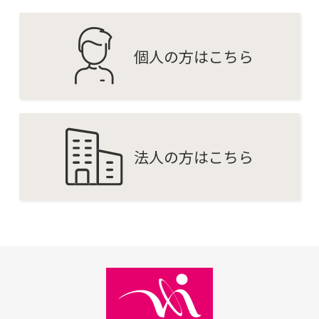
個人の方はこちら
法人の方はこちら