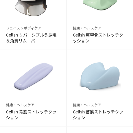
フェイス＆ボディケア
健康・ヘルスケア
Cellsh リバーシブルうぶ毛
Cellsh 肩甲骨ストレッチク
＆角質リムーバー
ッション
健康・ヘルスケア
健康・ヘルスケア
Cellsh 背筋ストレッチクッ
Cellsh 首筋ストレッチクッ
ション
ション