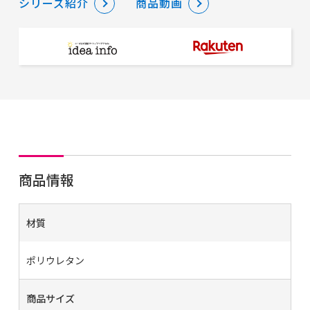
シリーズ紹介
商品動画
商品情報
材質
ポリウレタン
商品サイズ