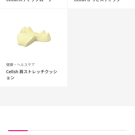
健康・ヘルスケア
Cellsh 肩ストレッチクッシ
ョン